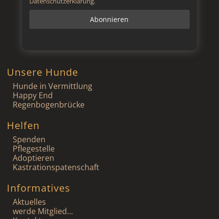
Datenschutzerklärung.
Unsere Hunde
Hunde in Vermittlung
Happy End
Regenbogenbrücke
Helfen
Spenden
Pflegestelle
Adoptieren
Kastrationspatenschaft
Informatives
Aktuelles
werde Mitglied…