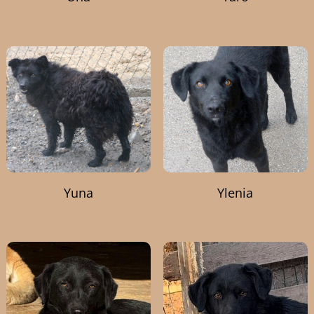
Yuna
Ylenia