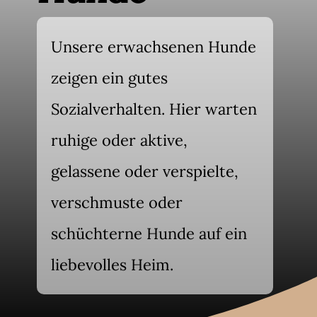
Unsere erwachsenen Hunde
zeigen ein gutes
Sozialverhalten. Hier warten
ruhige oder aktive,
gelassene oder verspielte,
verschmuste oder
schüchterne Hunde auf ein
liebevolles Heim.