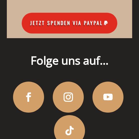
JETZT SPENDEN VIA PAYPAL
Folge uns auf…