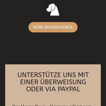
MEHR INFORMATIONEN
UNTERSTÜTZE UNS MIT
EINER ÜBERWEISUNG
ODER VIA PAYPAL