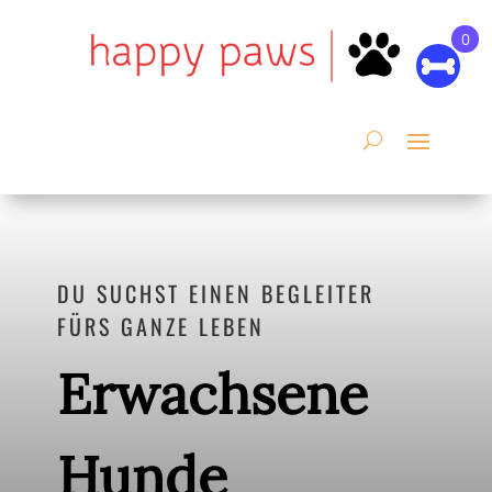
0
DU SUCHST EINEN BEGLEITER
FÜRS GANZE LEBEN
Erwachsene
Hunde