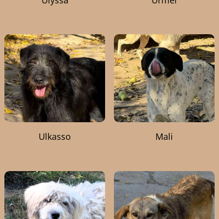
Ulkasso
Mali