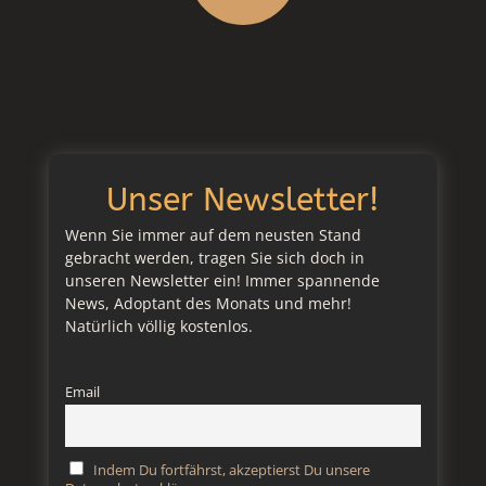
Unser Newsletter!
Wenn Sie immer auf dem neusten Stand
gebracht werden, tragen Sie sich doch in
unseren Newsletter ein! Immer spannende
News, Adoptant des Monats und mehr!
Natürlich völlig kostenlos.
Email
Indem Du fortfährst, akzeptierst Du unsere