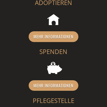
ADOPTIEREN
MEHR INFORMATIONEN
SPENDEN
MEHR INFORMATIONEN
PFLEGESTELLE