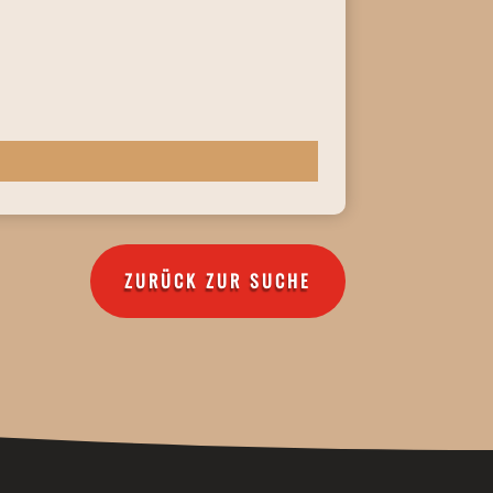
ZURÜCK ZUR SUCHE