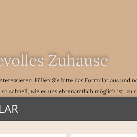
bevolles Zuhause
interessieren. Füllen Sie bitte das Formular aus und
o schnell, wie es uns ehrenamtlich möglich ist, zu 
LAR