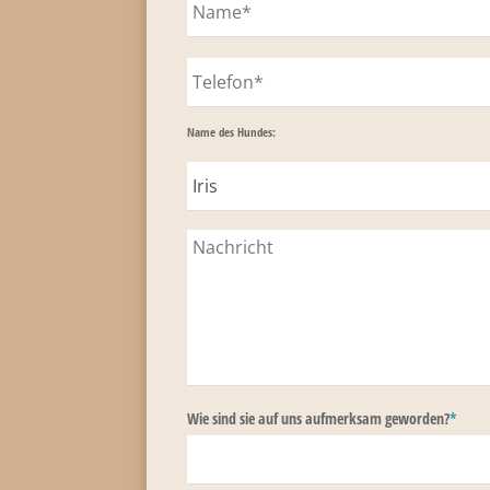
Name des Hundes:
Wie sind sie auf uns aufmerksam geworden?
*