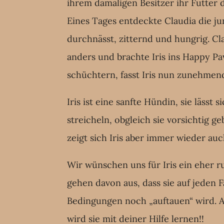
ihrem damaligen Besitzer ihr Futter 
Eines Tages entdeckte Claudia die j
durchnässt, zitternd und hungrig. Cl
anders und brachte Iris ins Happy 
schüchtern, fasst Iris nun zunehmen
Iris ist eine sanfte Hündin, sie lässt 
streicheln, obgleich sie vorsichtig ge
zeigt sich Iris aber immer wieder auc
Wir wünschen uns für Iris ein eher r
gehen davon aus, dass sie auf jeden F
Bedingungen noch „auftauen“ wird. 
wird sie mit deiner Hilfe lernen!!