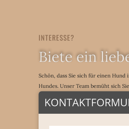
INTERESSE?
Biete ein lie
Schön, dass Sie sich für einen Hund 
Hundes. Unser Team bemüht sich Sie s
KONTAKTFORMU