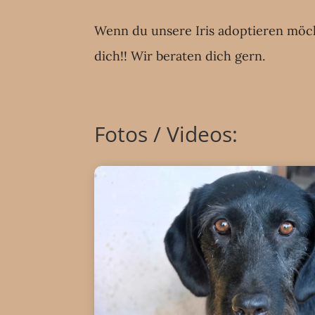
Wenn du unsere Iris adoptieren möc
dich!! Wir beraten dich gern.
Fotos / Videos: