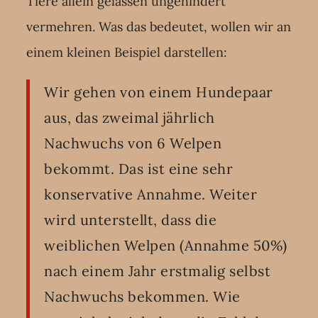
Tiere allein gelassen ungehindert
vermehren. Was das bedeutet, wollen wir an
einem kleinen Beispiel darstellen:
Wir gehen von einem Hundepaar
aus, das zweimal jährlich
Nachwuchs von 6 Welpen
bekommt. Das ist eine sehr
konservative Annahme. Weiter
wird unterstellt, dass die
weiblichen Welpen (Annahme 50%)
nach einem Jahr erstmalig selbst
Nachwuchs bekommen. Wie