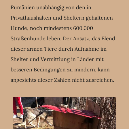
Rumänien unabhängig von den in
Privathaushalten und Sheltern gehaltenen
Hunde, noch mindestens 600.000
Straßenhunde leben. Der Ansatz, das Elend
dieser armen Tiere durch Aufnahme im
Shelter und Vermittlung in Länder mit
besseren Bedingungen zu mindern, kann
angesichts dieser Zahlen nicht ausreichen.