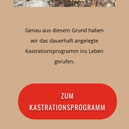
Genau aus diesem Grund haben
wir das dauerhaft angelegte
Kastrationsprogramm ins Leben
gerufen.
ZUM
KASTRATIONSPROGRAMM