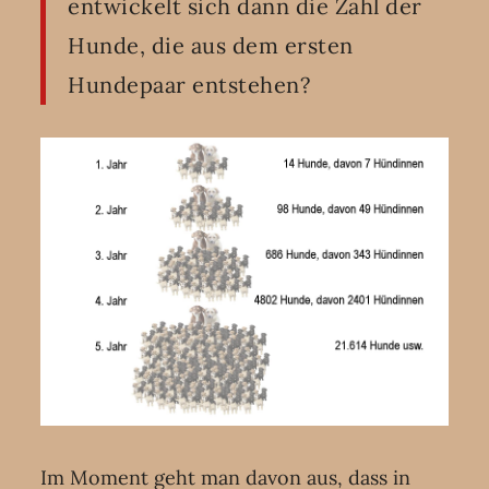
entwickelt sich dann die Zahl der
Hunde, die aus dem ersten
Hundepaar entstehen?
Im Moment geht man davon aus, dass in