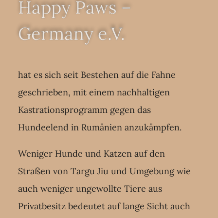
Happy Paws –
Germany e.V.
hat es sich seit Bestehen auf die Fahne
geschrieben, mit einem nachhaltigen
Kastrationsprogramm gegen das
Hundeelend in Rumänien anzukämpfen.
Weniger Hunde und Katzen auf den
Straßen von Targu Jiu und Umgebung wie
auch weniger ungewollte Tiere aus
Privatbesitz bedeutet auf lange Sicht auch