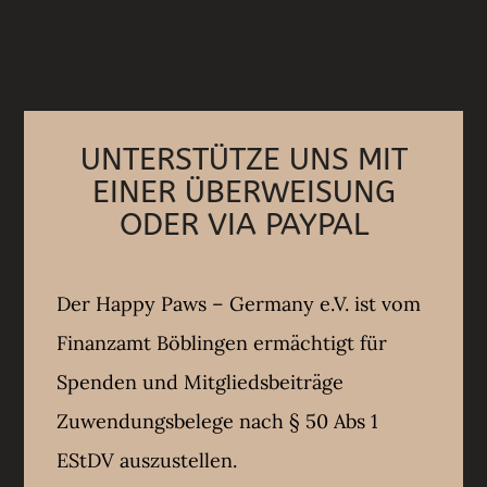
UNTERSTÜTZE UNS MIT
EINER ÜBERWEISUNG
ODER VIA PAYPAL
Der Happy Paws – Germany e.V. ist vom
Finanzamt Böblingen ermächtigt für
Spenden und Mitgliedsbeiträge
Zuwendungsbelege nach § 50 Abs 1
EStDV auszustellen.