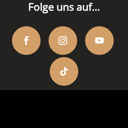
Folge uns auf…