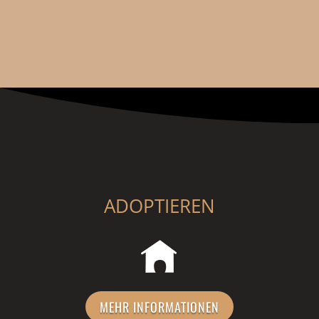
ADOPTIEREN
MEHR INFORMATIONEN