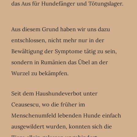
das Aus für Hundefänger und Tötungslager.
Aus diesem Grund haben wir uns dazu
entschlossen, nicht mehr nur in der
Bewältigung der Symptome tätig zu sein,
sondern in Rumänien das Übel an der
Wurzel zu bekämpfen.
Seit dem Haushundeverbot unter
Ceausescu, wo die früher im
Menschenumfeld lebenden Hunde einfach
ausgewildert wurden, konnten sich die