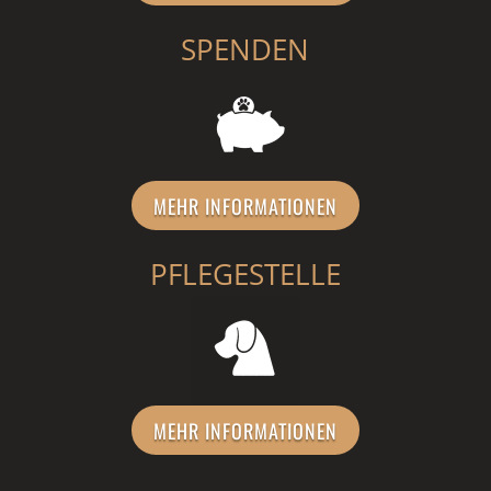
SPENDEN
MEHR INFORMATIONEN
PFLEGESTELLE
MEHR INFORMATIONEN