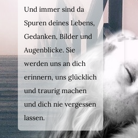
Und immer sind da
Spuren deines Lebens,
Gedanken, Bilder und
Augenblicke. Sie
werden uns an dich
erinnern, uns glücklich
und traurig machen
und dich nie vergessen
lassen.