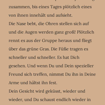
zusammen, bis eines Tages plötzlich eines
von ihnen innehält und aufsieht.
Die Nase bebt, die Ohren stellen sich auf
und die Augen werden ganz groß! Plötzlich
rennt es aus der Gruppe heraus und fliegt
über das grüne Gras. Die Füße tragen es
schneller und schneller. Es hat Dich
gesehen. Und wenn Du und Dein spezieller
Freund sich treffen, nimmst Du ihn in Deine
Arme und hältst ihn fest.
Dein Gesicht wird geküsst, wieder und
wieder, und Du schaust endlich wieder in