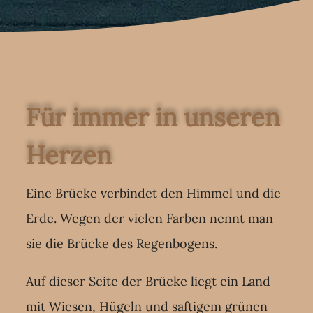
Für immer in unseren
Herzen
Eine Brücke verbindet den Himmel und die
Erde. Wegen der vielen Farben nennt man
sie die Brücke des Regenbogens.
Auf dieser Seite der Brücke liegt ein Land
mit Wiesen, Hügeln und saftigem grünen