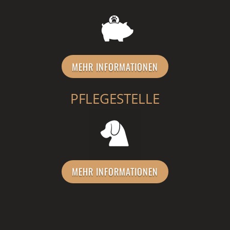
MEHR INFORMATIONEN
PFLEGESTELLE
MEHR INFORMATIONEN