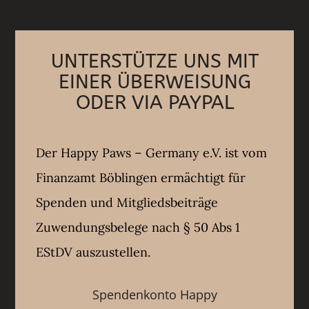
UNTERSTÜTZE UNS MIT
EINER ÜBERWEISUNG
ODER VIA PAYPAL
Der Happy Paws – Germany e.V. ist vom
Finanzamt Böblingen ermächtigt für
Spenden und Mitgliedsbeiträge
Zuwendungsbelege nach § 50 Abs 1
EStDV auszustellen.
Spendenkonto Happy