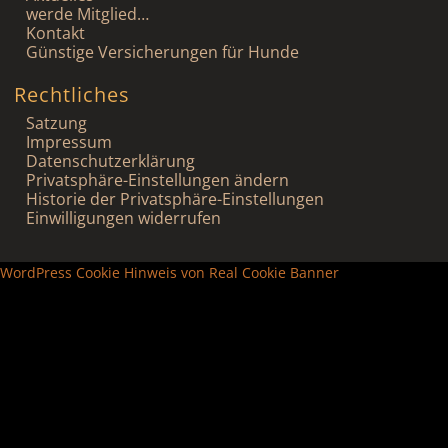
werde Mitglied…
Kontakt
Günstige Versicherungen für Hunde
Rechtliches
Satzung
Impressum
Datenschutzerklärung
Privatsphäre-Einstellungen ändern
Historie der Privatsphäre-Einstellungen
Einwilligungen widerrufen
WordPress Cookie Hinweis von Real Cookie Banner