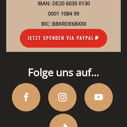
IBAN: DE20 6035 0130
0001 1084 99
BIC: BBKRDE6BXXX
JETZT SPENDEN VIA PAYPAL
Folge uns auf…