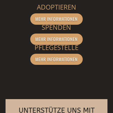
ADOPTIEREN
MEHR INFORMATIONEN
SPENDEN
MEHR INFORMATIONEN
PFLEGESTELLE
MEHR INFORMATIONEN
UNTERSTÜTZE UNS MIT