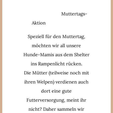
Muttertags-
Aktion
Speziell für den Muttertag,
möchten wir all unsere
Hunde-Mamis aus dem Shelter
ins Rampenlicht rücken.
Die Mütter (teilweise noch mit
ihren Welpen) verdienen auch
dort eine gute
Futterversorgung, meint ihr
nicht? Daher sammeln wir