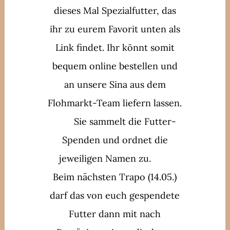
dieses Mal Spezialfutter, das
ihr zu eurem Favorit unten als
Link findet. Ihr könnt somit
bequem online bestellen und
an unsere Sina aus dem
Flohmarkt-Team liefern lassen.
Sie sammelt die Futter-
Spenden und ordnet die
jeweiligen Namen zu.
Beim nächsten Trapo (14.05.)
darf das von euch gespendete
Futter dann mit nach