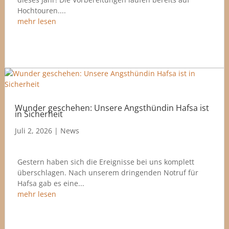
Hochtouren....
mehr lesen
Wunder geschehen: Unsere Angsthündin Hafsa ist
in Sicherheit
Juli 2, 2026
|
News
Gestern haben sich die Ereignisse bei uns komplett
überschlagen. Nach unserem dringenden Notruf für
Hafsa gab es eine...
mehr lesen