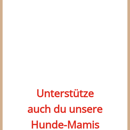
Unterstütze
auch du unsere
Hunde-Mamis