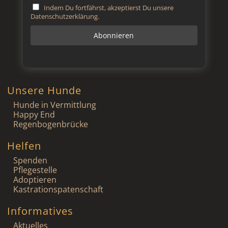
Indem Du fortfährst, akzeptierst Du unsere
Datenschutzerklärung.
Unsere Hunde
Hunde in Vermittlung
Happy End
Regenbogenbrücke
Helfen
Spenden
Pflegestelle
Adoptieren
Kastrationspatenschaft
Informatives
Aktuelles