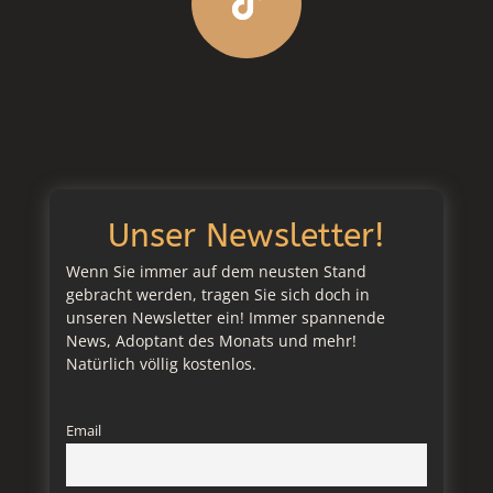
Unser Newsletter!
Wenn Sie immer auf dem neusten Stand
gebracht werden, tragen Sie sich doch in
unseren Newsletter ein! Immer spannende
News, Adoptant des Monats und mehr!
Natürlich völlig kostenlos.
Email