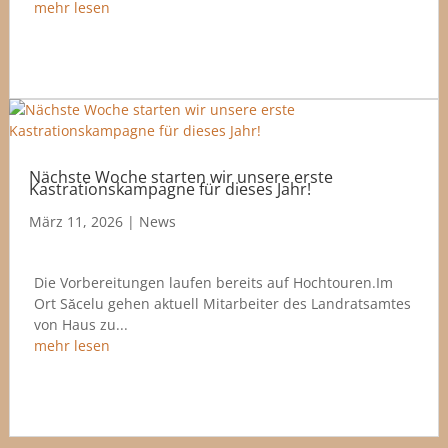
mehr lesen
Nächste Woche starten wir unsere erste
Kastrationskampagne für dieses Jahr!
März 11, 2026
|
News
Die Vorbereitungen laufen bereits auf Hochtouren.Im
Ort Săcelu gehen aktuell Mitarbeiter des Landratsamtes
von Haus zu...
mehr lesen