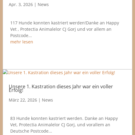
Apr. 3, 2026
|
News
117 Hunde konnten kastriert werden!Danke an Happy
Vet , Protectia Animalelor CJ Gorj und vor allem an
Postcode...
mehr lesen
Unsere 1. Kastration dieses Jahr war ein voller
Erfolg!
März 22, 2026
|
News
83 Hunde konnten kastriert werden. Danke an Happy
Vet, Protectia Animalelor CJ Gorj, und vorallem an
Deutsche Postcode...