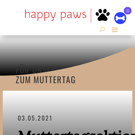
0
FÜR UNSERE HUNDE-MAMIS
ZUM MUTTERTAG
03.05.2021