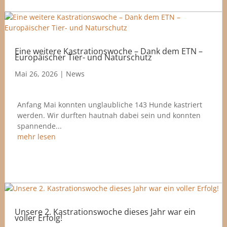
Eine weitere Kastrationswoche – Dank dem ETN –
Europäischer Tier- und Naturschutz
Mai 26, 2026
|
News
Anfang Mai konnten unglaubliche 143 Hunde kastriert
werden. Wir durften hautnah dabei sein und konnten
spannende...
mehr lesen
Unsere 2. Kastrationswoche dieses Jahr war ein
voller Erfolg!