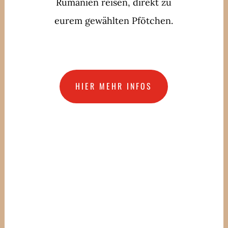
Rumänien reisen, direkt zu
eurem gewählten Pfötchen.
HIER MEHR INFOS