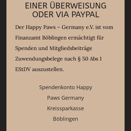
EINER ÜBERWEISUNG
ODER VIA PAYPAL
Der Happy Paws – Germany e.V. ist vom
Finanzamt Böblingen ermächtigt für
Spenden und Mitgliedsbeiträge
Zuwendungsbelege nach § 50 Abs 1
EStDV auszustellen.
Spendenkonto Happy
Paws Germany
Kreissparkasse
Böblingen