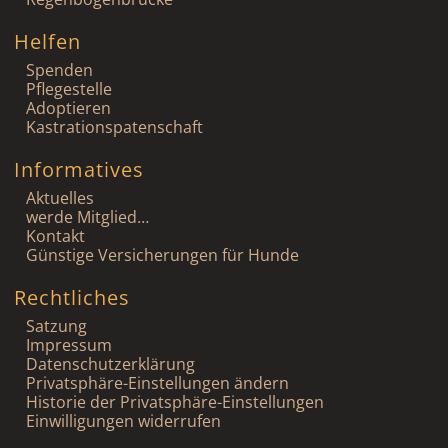
Helfen
Spenden
Pflegestelle
Adoptieren
Kastrationspatenschaft
Informatives
Aktuelles
werde Mitglied…
Kontakt
Günstige Versicherungen für Hunde
Rechtliches
Satzung
Impressum
Datenschutzerklärung
Privatsphäre-Einstellungen ändern
Historie der Privatsphäre-Einstellungen
Einwilligungen widerrufen