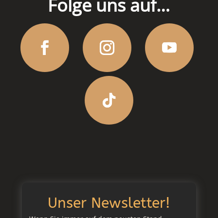
Folge uns auf…
Unser Newsletter!