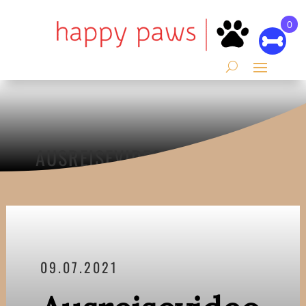
0
AUSREISEVIDEO JUNI 2021
09.07.2021