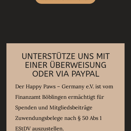
UNTERSTÜTZE UNS MIT
EINER ÜBERWEISUNG
ODER VIA PAYPAL
Der Happy Paws – Germany e.V. ist vom
Finanzamt Böblingen ermächtigt für
Spenden und Mitgliedsbeiträge
Zuwendungsbelege nach § 50 Abs 1
EStDV auszustellen.