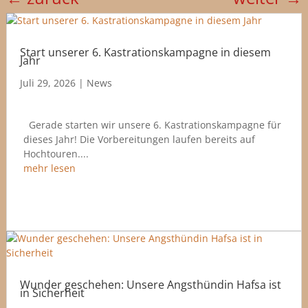
Start unserer 6. Kastrationskampagne in diesem
Jahr
Juli 29, 2026
|
News
Gerade starten wir unsere 6. Kastrationskampagne für
dieses Jahr! Die Vorbereitungen laufen bereits auf
Hochtouren....
mehr lesen
Wunder geschehen: Unsere Angsthündin Hafsa ist
in Sicherheit