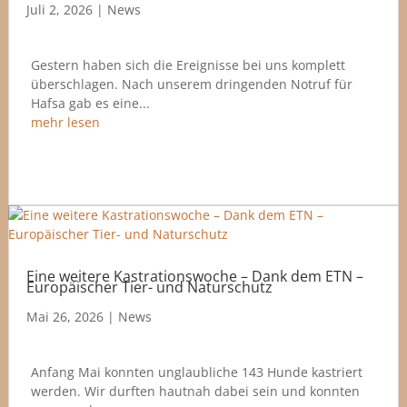
Juli 2, 2026
|
News
Gestern haben sich die Ereignisse bei uns komplett
überschlagen. Nach unserem dringenden Notruf für
Hafsa gab es eine...
mehr lesen
Eine weitere Kastrationswoche – Dank dem ETN –
Europäischer Tier- und Naturschutz
Mai 26, 2026
|
News
Anfang Mai konnten unglaubliche 143 Hunde kastriert
werden. Wir durften hautnah dabei sein und konnten