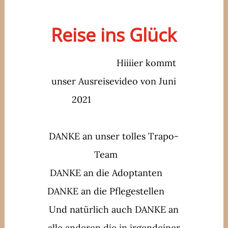
Reise ins Glück
Hiiiier kommt
unser Ausreisevideo von Juni
2021
DANKE an unser tolles Trapo-
Team
DANKE an die Adoptanten
DANKE an die Pflegestellen
Und natürlich auch DANKE an
alle anderen die in irgendeiner