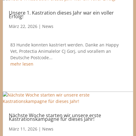
Unsere 1. Kastration dieses Jahr war ein voller
Erfolg!
März 22, 2026
|
News
83 Hunde konnten kastriert werden. Danke an Happy
Vet, Protectia Animalelor CJ Gorj, und vorallem an
Deutsche Postcode...
mehr lesen
Nächste Woche starten wir unsere erste
Kastrationskampagne für dieses Jahr!
März 11, 2026
|
News