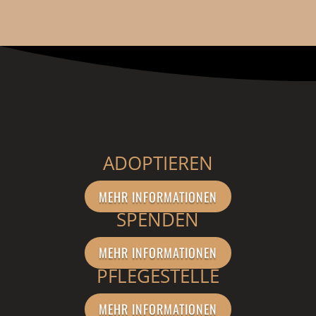
ADOPTIEREN
MEHR INFORMATIONEN
SPENDEN
MEHR INFORMATIONEN
PFLEGESTELLE
MEHR INFORMATIONEN