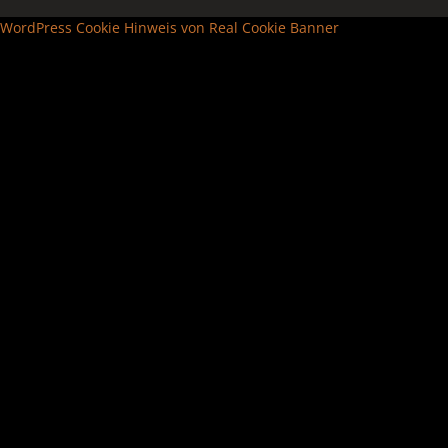
WordPress Cookie Hinweis von Real Cookie Banner