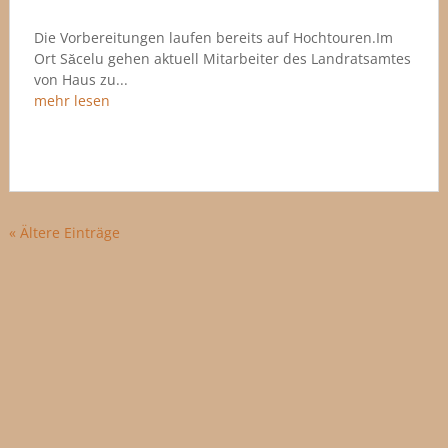
Die Vorbereitungen laufen bereits auf Hochtouren.Im
Ort Săcelu gehen aktuell Mitarbeiter des Landratsamtes
von Haus zu...
mehr lesen
« Ältere Einträge