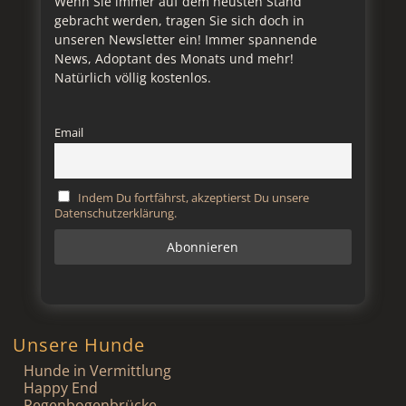
Wenn Sie immer auf dem neusten Stand
gebracht werden, tragen Sie sich doch in
unseren Newsletter ein! Immer spannende
News, Adoptant des Monats und mehr!
Natürlich völlig kostenlos.
Email
Indem Du fortfährst, akzeptierst Du unsere
Datenschutzerklärung.
Unsere Hunde
Hunde in Vermittlung
Happy End
Regenbogenbrücke