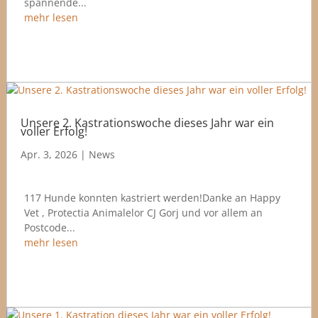
spannende...
mehr lesen
Unsere 2. Kastrationswoche dieses Jahr war ein
voller Erfolg!
Apr. 3, 2026
|
News
117 Hunde konnten kastriert werden!Danke an Happy
Vet , Protectia Animalelor CJ Gorj und vor allem an
Postcode...
mehr lesen