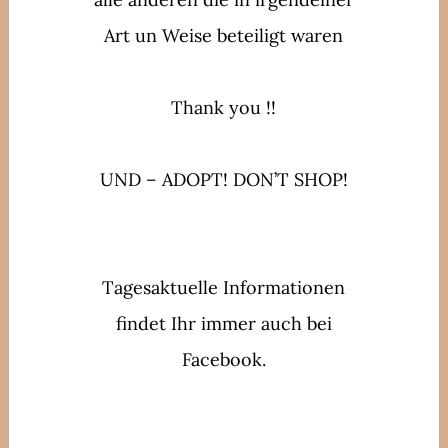
Art un Weise beteiligt waren
Thank you !!
UND – ADOPT! DON’T SHOP!
Tagesaktuelle Informationen
findet Ihr immer auch bei
Facebook.