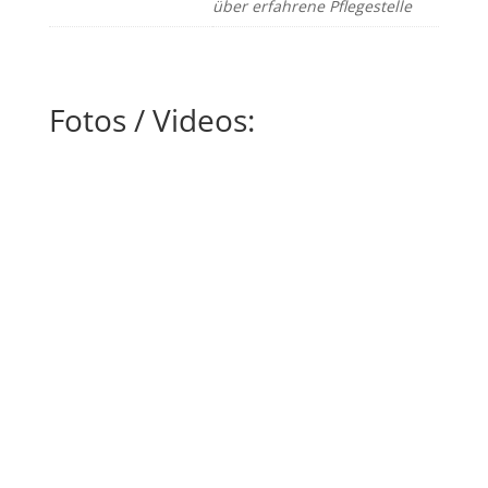
über erfahrene Pflegestelle
Fotos / Videos: