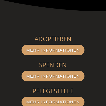
ADOPTIEREN
MEHR INFORMATIONEN
SPENDEN
MEHR INFORMATIONEN
PFLEGESTELLE
MEHR INFORMATIONEN