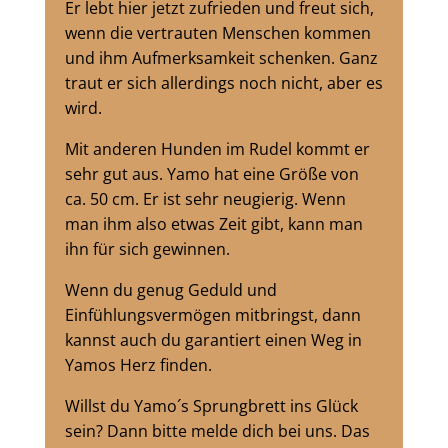
Er lebt hier jetzt zufrieden und freut sich,
wenn die vertrauten Menschen kommen
und ihm Aufmerksamkeit schenken. Ganz
traut er sich allerdings noch nicht, aber es
wird.
Mit anderen Hunden im Rudel kommt er
sehr gut aus. Yamo hat eine Größe von
ca. 50 cm. Er ist sehr neugierig. Wenn
man ihm also etwas Zeit gibt, kann man
ihn für sich gewinnen.
Wenn du genug Geduld und
Einfühlungsvermögen mitbringst, dann
kannst auch du garantiert einen Weg in
Yamos Herz finden.
Willst du Yamo´s Sprungbrett ins Glück
sein? Dann bitte melde dich bei uns. Das