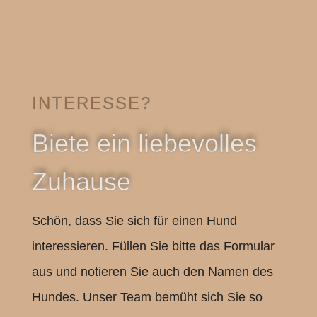
INTERESSE?
Biete ein liebevolles
Zuhause
Schön, dass Sie sich für einen Hund
interessieren. Füllen Sie bitte das Formular
aus und notieren Sie auch den Namen des
Hundes. Unser Team bemüht sich Sie so