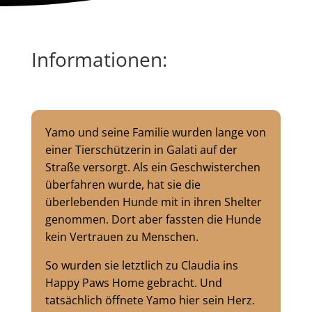
Informationen:
Yamo und seine Familie wurden lange von
einer Tierschützerin in Galati auf der
Straße versorgt. Als ein Geschwisterchen
überfahren wurde, hat sie die
überlebenden Hunde mit in ihren Shelter
genommen. Dort aber fassten die Hunde
kein Vertrauen zu Menschen.
So wurden sie letztlich zu Claudia ins
Happy Paws Home gebracht. Und
tatsächlich öffnete Yamo hier sein Herz.