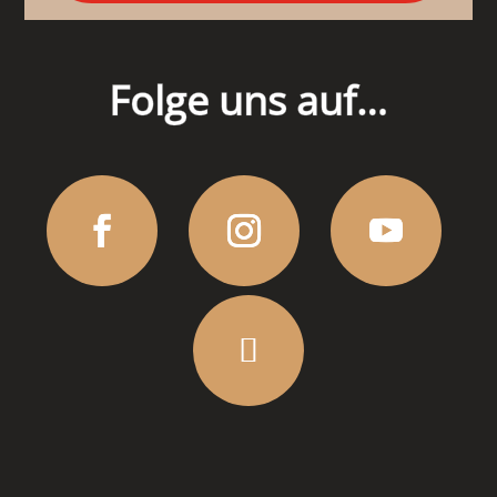
Folge uns auf…