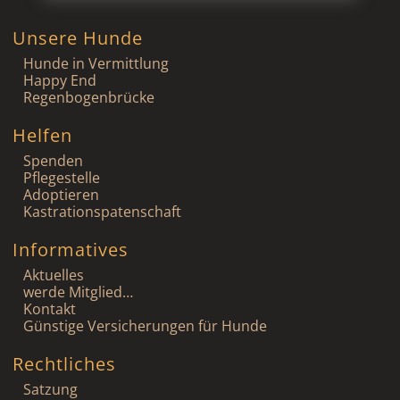
Unsere Hunde
Hunde in Vermittlung
Happy End
Regenbogenbrücke
Helfen
Spenden
Pflegestelle
Adoptieren
Kastrationspatenschaft
Informatives
Aktuelles
werde Mitglied…
Kontakt
Günstige Versicherungen für Hunde
Rechtliches
Satzung