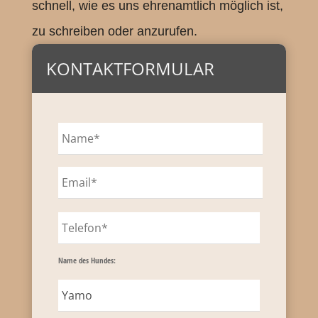
schnell, wie es uns ehrenamtlich möglich ist,
zu schreiben oder anzurufen.
KONTAKTFORMULAR
Name des Hundes: