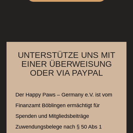
UNTERSTÜTZE UNS MIT
EINER ÜBERWEISUNG
ODER VIA PAYPAL
Der Happy Paws – Germany e.V. ist vom
Finanzamt Böblingen ermächtigt für
Spenden und Mitgliedsbeiträge
Zuwendungsbelege nach § 50 Abs 1