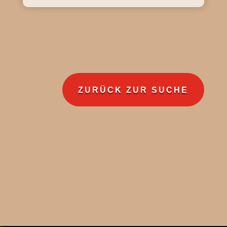
ZURÜCK ZUR SUCHE