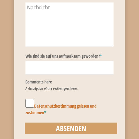
Wie sind sie auf uns aufmerksam geworden?
*
Comments here
A description of the section goes here.
Datenschutzbestimmung gelesen und
zustimmen
*
ABSENDEN