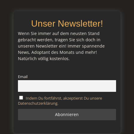
Unser Newsletter!
Wenn Sie immer auf dem neusten Stand
gebracht werden, tragen Sie sich doch in
unseren Newsletter ein! Immer spannende
News, Adoptant des Monats und mehr!
Natürlich völlig kostenlos.
Email
Indem Du fortfährst, akzeptierst Du unsere
Datenschutzerklärung.