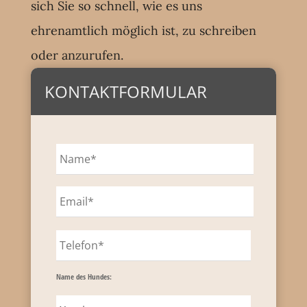
sich Sie so schnell, wie es uns
ehrenamtlich möglich ist, zu schreiben
oder anzurufen.
KONTAKTFORMULAR
Name des Hundes: