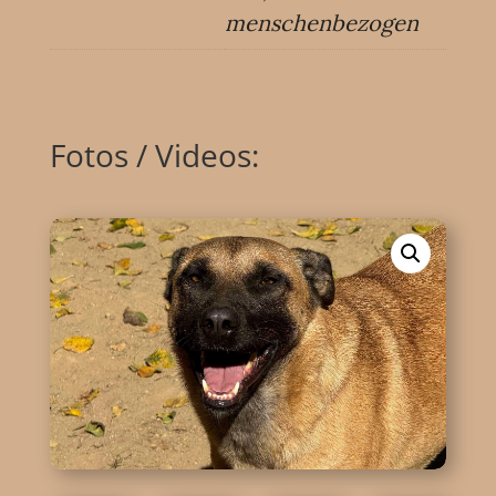
menschenbezogen
Fotos / Videos: