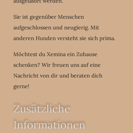
ausgelastet werden.
Sie ist gegenüber Menschen
aufgeschlossen und neugierig. Mit
anderen Hunden versteht sie sich prima.
Möchtest du Xemina ein Zuhause
schenken? Wir freuen uns auf eine
Nachricht von dir und beraten dich
gerne!
Zusätzliche
Informationen