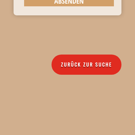
ABSENDEN
ZURÜCK ZUR SUCHE