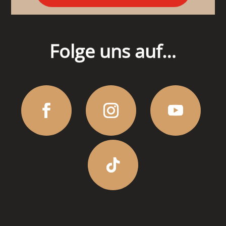
Folge uns auf…