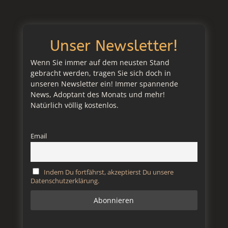
Unser Newsletter!
Wenn Sie immer auf dem neusten Stand
gebracht werden, tragen Sie sich doch in
unseren Newsletter ein! Immer spannende
News, Adoptant des Monats und mehr!
Natürlich völlig kostenlos.
Email
Indem Du fortfährst, akzeptierst Du unsere
Datenschutzerklärung.