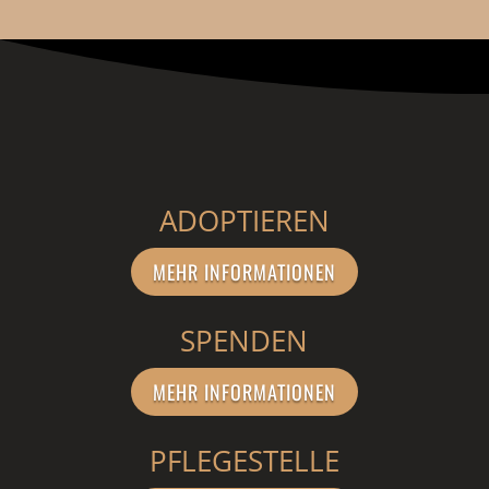
ADOPTIEREN
MEHR INFORMATIONEN
SPENDEN
MEHR INFORMATIONEN
PFLEGESTELLE