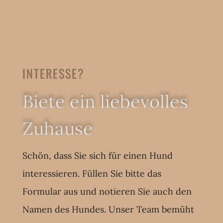
INTERESSE?
Biete ein liebevolles
Zuhause
Schön, dass Sie sich für einen Hund
interessieren. Füllen Sie bitte das
Formular aus und notieren Sie auch den
Namen des Hundes. Unser Team bemüht