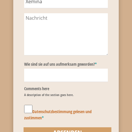
Wie sind sie auf uns aufmerksam geworden?
*
Comments here
A description of the section goes here.
Datenschutzbestimmung gelesen und
zustimmen
*