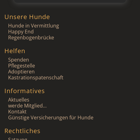
Unsere Hunde
Hunde in Vermittlung
Happy End
Regenbogenbrücke
Helfen
Spenden
Pflegestelle
Adoptieren
Kastrationspatenschaft
Informatives
Aktuelles
werde Mitglied…
Kontakt
Günstige Versicherungen für Hunde
Rechtliches
Satzung