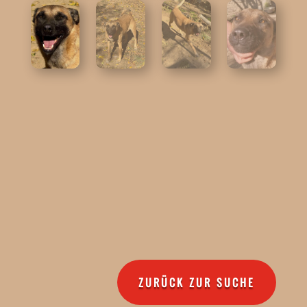
ZURÜCK ZUR SUCHE