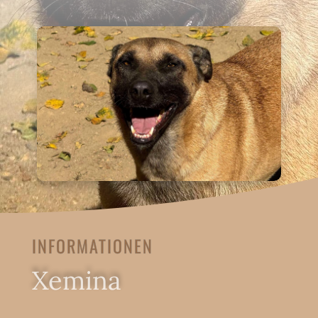
INFORMATIONEN
Xemina