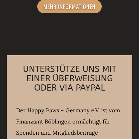
MEHR INFORMATIONEN
UNTERSTÜTZE UNS MIT
EINER ÜBERWEISUNG
ODER VIA PAYPAL
Der Happy Paws – Germany e.V. ist vom
Finanzamt Böblingen ermächtigt für
Spenden und Mitgliedsbeiträge