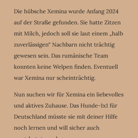
Die hübsche Xemina wurde Anfang 2024
auf der Straße gefunden. Sie hatte Zitzen
mit Milch, jedoch soll sie laut einem „halb
zuverlässigen“ Nachbarn nicht trächtig
gewesen sein. Das rumänische Team
konnten keine Welpen finden. Eventuell
war Xemina nur scheinträchtig.
Nun suchen wir für Xemina ein liebevolles
und aktives Zuhause. Das Hunde-1x1 für
Deutschland müsste sie mit deiner Hilfe
noch lernen und will sicher auch