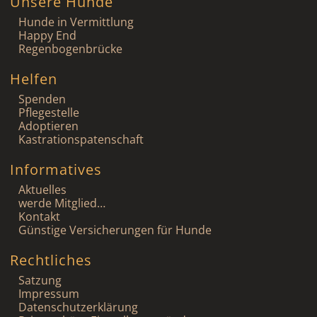
Unsere Hunde
Hunde in Vermittlung
Happy End
Regenbogenbrücke
Helfen
Spenden
Pflegestelle
Adoptieren
Kastrationspatenschaft
Informatives
Aktuelles
werde Mitglied…
Kontakt
Günstige Versicherungen für Hunde
Rechtliches
Satzung
Impressum
Datenschutzerklärung