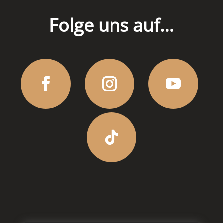
Folge uns auf…