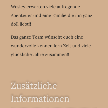
Wesley erwarten viele aufregende
Abenteuer und eine Familie die ihn ganz
doll liebt!!
Das ganze Team wünscht euch eine
wundervolle kennen lern Zeit und viele
glückliche Jahre zusammen!!
Zusätzliche
Informationen