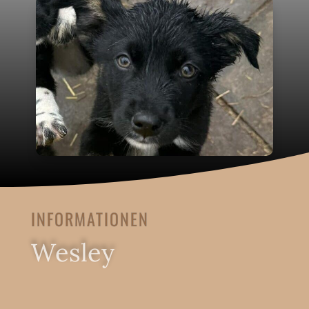
INFORMATIONEN
Wesley