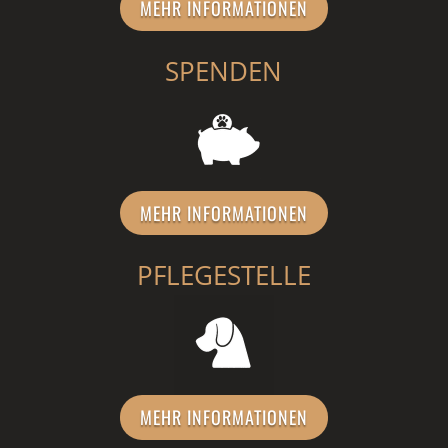
MEHR INFORMATIONEN
SPENDEN
MEHR INFORMATIONEN
PFLEGESTELLE
MEHR INFORMATIONEN