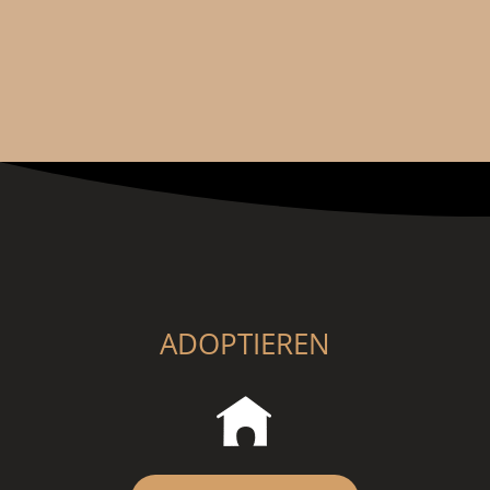
ADOPTIEREN