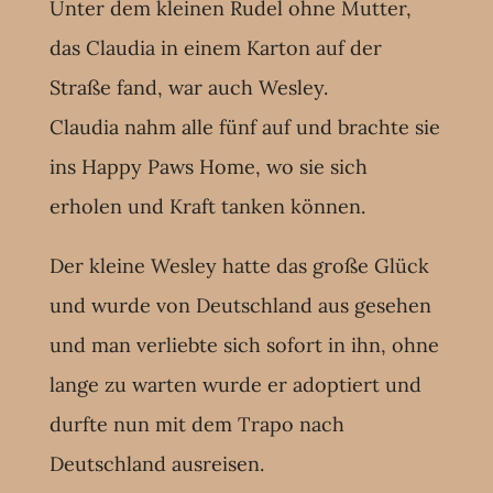
Unter dem kleinen Rudel ohne Mutter,
das Claudia in einem Karton auf der
Straße fand, war auch Wesley.
Claudia nahm alle fünf auf und brachte sie
ins Happy Paws Home, wo sie sich
erholen und Kraft tanken können.
Der kleine Wesley hatte das große Glück
und wurde von Deutschland aus gesehen
und man verliebte sich sofort in ihn, ohne
lange zu warten wurde er adoptiert und
durfte nun mit dem Trapo nach
Deutschland ausreisen.