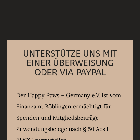
UNTERSTÜTZE UNS MIT
EINER ÜBERWEISUNG
ODER VIA PAYPAL
Der Happy Paws – Germany e.V. ist vom
Finanzamt Böblingen ermächtigt für
Spenden und Mitgliedsbeiträge
Zuwendungsbelege nach § 50 Abs 1