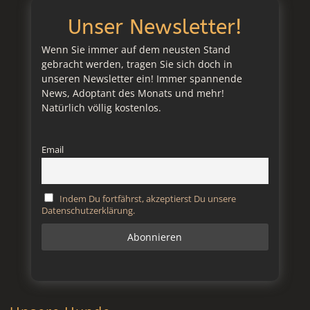
Unser Newsletter!
Wenn Sie immer auf dem neusten Stand
gebracht werden, tragen Sie sich doch in
unseren Newsletter ein! Immer spannende
News, Adoptant des Monats und mehr!
Natürlich völlig kostenlos.
Email
Indem Du fortfährst, akzeptierst Du unsere
Datenschutzerklärung.