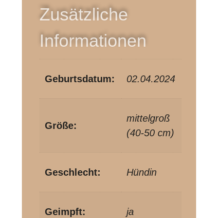
Zusätzliche
Informationen
Geburtsdatum:
02.04.2024
mittelgroß
Größe:
(40-50 cm)
Geschlecht:
Hündin
Geimpft:
ja