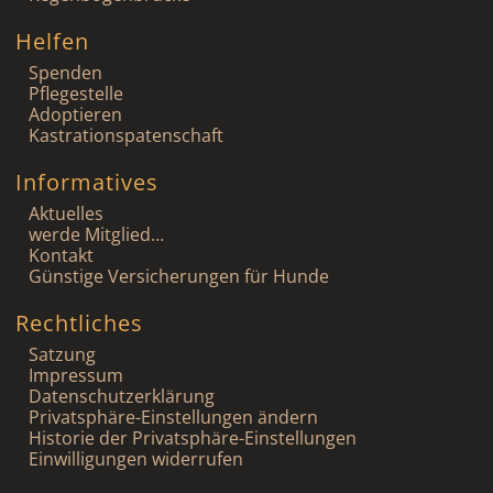
Helfen
Spenden
Pflegestelle
Adoptieren
Kastrationspatenschaft
Informatives
Aktuelles
werde Mitglied…
Kontakt
Günstige Versicherungen für Hunde
Rechtliches
Satzung
Impressum
Datenschutzerklärung
Privatsphäre-Einstellungen ändern
Historie der Privatsphäre-Einstellungen
Einwilligungen widerrufen