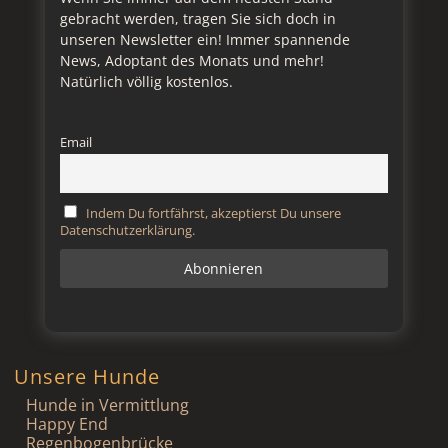
gebracht werden, tragen Sie sich doch in
unseren Newsletter ein! Immer spannende
News, Adoptant des Monats und mehr!
Natürlich völlig kostenlos.
Email
Indem Du fortfährst, akzeptierst Du unsere
Datenschutzerklärung.
Unsere Hunde
Hunde in Vermittlung
Happy End
Regenbogenbrücke