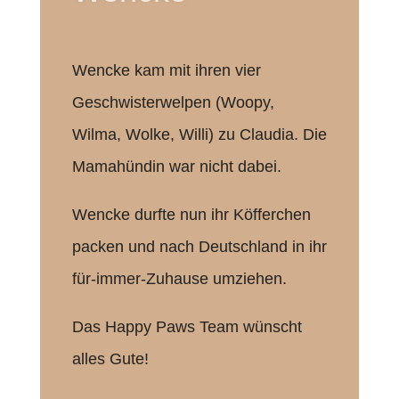
Wencke kam mit ihren vier
Geschwisterwelpen (Woopy,
Wilma, Wolke, Willi) zu Claudia. Die
Mamahündin war nicht dabei.
Wencke durfte nun ihr Köfferchen
packen und nach Deutschland in ihr
für-immer-Zuhause umziehen.
Das Happy Paws Team wünscht
alles Gute!