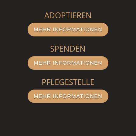
ADOPTIEREN
MEHR INFORMATIONEN
SPENDEN
MEHR INFORMATIONEN
PFLEGESTELLE
MEHR INFORMATIONEN