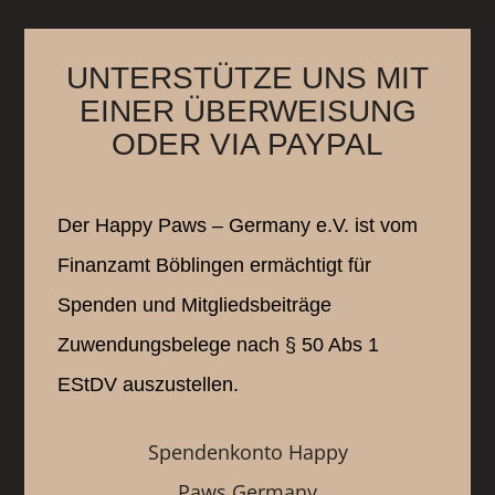
UNTERSTÜTZE UNS MIT
EINER ÜBERWEISUNG
ODER VIA PAYPAL
Der Happy Paws – Germany e.V. ist vom
Finanzamt Böblingen ermächtigt für
Spenden und Mitgliedsbeiträge
Zuwendungsbelege nach § 50 Abs 1
EStDV auszustellen.
Spendenkonto Happy
Paws Germany