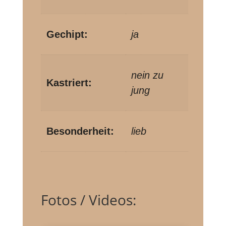
Gechipt:
ja
nein zu
Kastriert:
jung
Besonderheit:
lieb
Fotos / Videos: