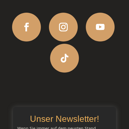
Unser Newsletter!
Wenn Sie immer auf dem neusten Stand