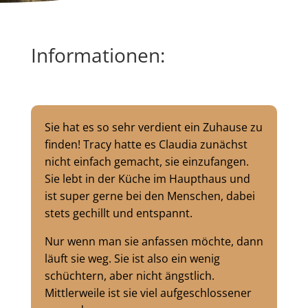
Informationen:
Sie hat es so sehr verdient ein Zuhause zu
finden!
Tracy hatte es Claudia zunächst
nicht einfach gemacht, sie einzufangen.
Sie lebt in der Küche im Haupthaus und
ist super gerne bei den Menschen, dabei
stets gechillt und entspannt.
Nur wenn man sie anfassen möchte, dann
läuft sie weg. Sie ist also ein wenig
schüchtern, aber nicht ängstlich.
Mittlerweile ist sie viel aufgeschlossener