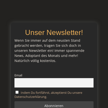
Unser Newsletter!
Wenn Sie immer auf dem neusten Stand
gebracht werden, tragen Sie sich doch in
unseren Newsletter ein! Immer spannende
News, Adoptant des Monats und mehr!
Natürlich völlig kostenlos.
Email
Indem Du fortfährst, akzeptierst Du unsere
Datenschutzerklärung.