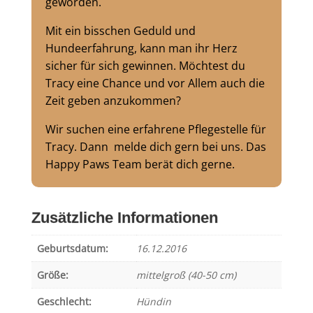
geworden.
Mit ein bisschen Geduld und
Hundeerfahrung, kann man ihr Herz
sicher für sich gewinnen. Möchtest du
Tracy eine Chance und vor Allem auch die
Zeit geben anzukommen?
Wir suchen eine erfahrene Pflegestelle für
Tracy. Dann melde dich gern bei uns. Das
Happy Paws Team berät dich gerne.
Zusätzliche Informationen
Geburtsdatum:
16.12.2016
Größe:
mittelgroß (40-50 cm)
Geschlecht:
Hündin