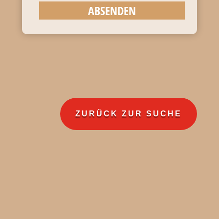
ABSENDEN
ZURÜCK ZUR SUCHE