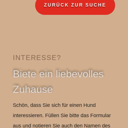
ZURÜCK ZUR SUCHE
INTERESSE?
Biete ein liebevolles
Zuhause
Schön, dass Sie sich für einen Hund
interessieren. Füllen Sie bitte das Formular
aus und notieren Sie auch den Namen des