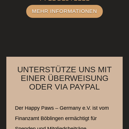
MEHR INFORMATIONEN
UNTERSTÜTZE UNS MIT
EINER ÜBERWEISUNG
ODER VIA PAYPAL
Der Happy Paws – Germany e.V. ist vom
Finanzamt Böblingen ermächtigt für
Spenden und Mitgliedsbeiträge