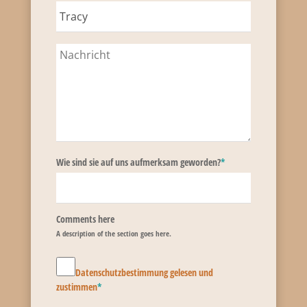
Wie sind sie auf uns aufmerksam geworden?
*
Comments here
A description of the section goes here.
Datenschutzbestimmung gelesen und
zustimmen
*