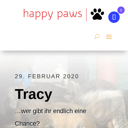
0
29. FEBRUAR 2020
Tracy
…wer gibt ihr endlich eine
Chance?