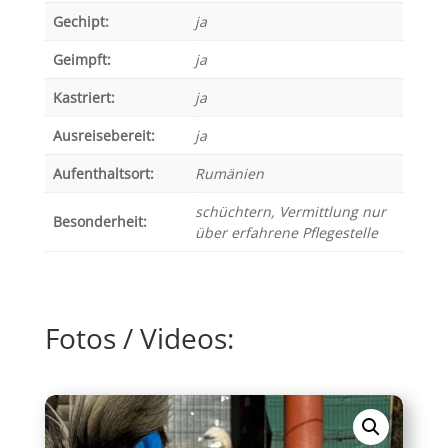
Gechipt:
ja
Geimpft:
ja
Kastriert:
ja
Ausreisebereit:
ja
Aufenthaltsort:
Rumänien
schüchtern
,
Vermittlung nur
Besonderheit:
über erfahrene Pflegestelle
Fotos / Videos: