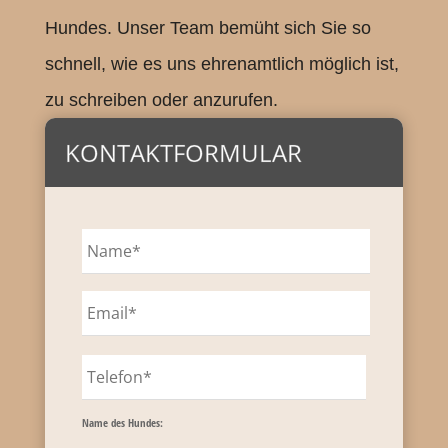
Hundes. Unser Team bemüht sich Sie so
schnell, wie es uns ehrenamtlich möglich ist,
zu schreiben oder anzurufen.
KONTAKTFORMULAR
Name des Hundes: