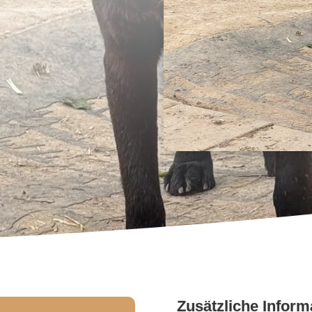
Zusätzliche Inform