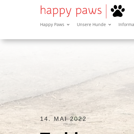
Happy Paws
Unsere Hunde
Inform
14. MAI 2022