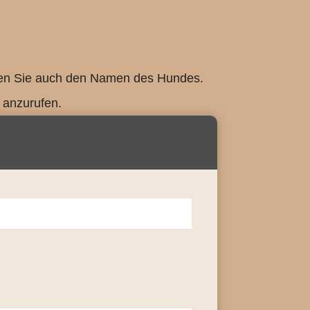
ieren Sie auch den Namen des Hundes.
 anzurufen.