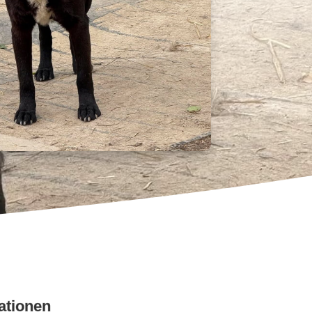
ationen