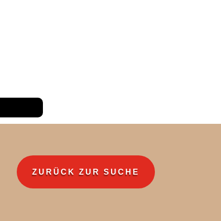
ZURÜCK ZUR SUCHE