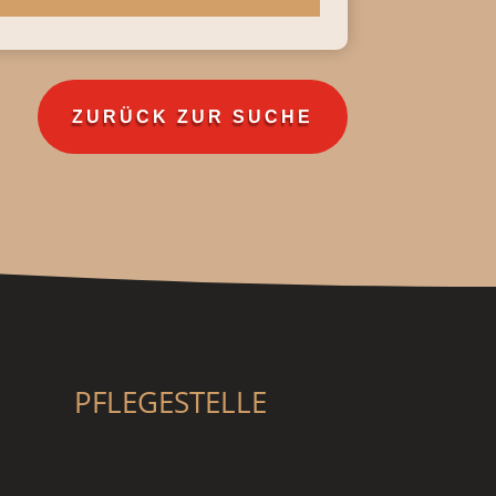
ZURÜCK ZUR SUCHE
PFLEGESTELLE