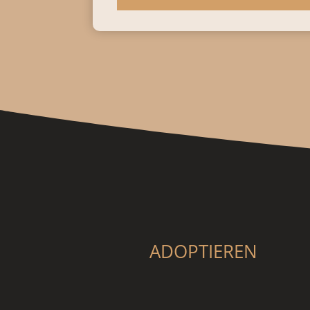
ADOPTIEREN