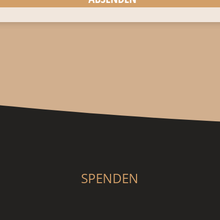
SPENDEN