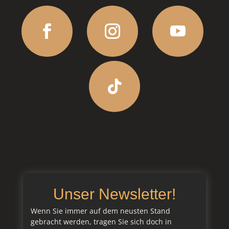
Unser Newsletter!
Wenn Sie immer auf dem neusten Stand
gebracht werden, tragen Sie sich doch in