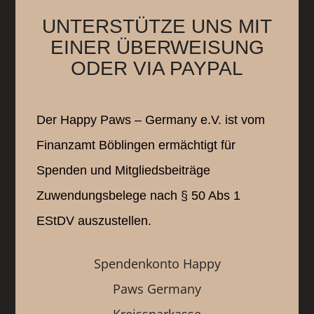
UNTERSTÜTZE UNS MIT
EINER ÜBERWEISUNG
ODER VIA PAYPAL
Der Happy Paws – Germany e.V. ist vom
Finanzamt Böblingen ermächtigt für
Spenden und Mitgliedsbeiträge
Zuwendungsbelege nach § 50 Abs 1
EStDV auszustellen.
Spendenkonto Happy
Paws Germany