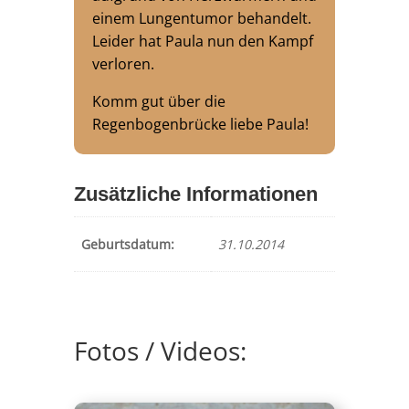
einem Lungentumor behandelt.
Leider hat Paula nun den Kampf
verloren.
Komm gut über die
Regenbogenbrücke liebe Paula!
Zusätzliche Informationen
Geburtsdatum:
31.10.2014
Fotos / Videos: