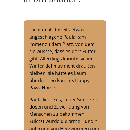
Die damals bereits etwas
angeschlagene Paula kam
immer zu dem Platz, von dem
sie wusste, dass es dort Futter
gibt. Allerdings konnte sie im
Winter definitiv nicht draußen
bleiben, sie hätte es kaum
überlebt. So kam ins Happy
Paws Home.
Paula liebte es, in der Sonne zu
dösen und Zuwendung von
Menschen zu bekommen.
Zuletzt wurde die arme Hündin
aufgrund von Herzwürmern und