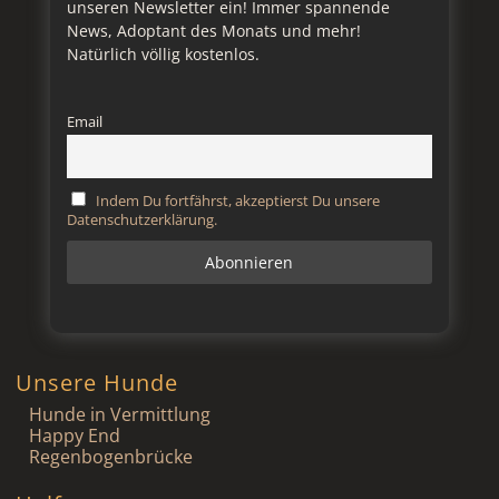
unseren Newsletter ein! Immer spannende
News, Adoptant des Monats und mehr!
Natürlich völlig kostenlos.
Email
Indem Du fortfährst, akzeptierst Du unsere
Datenschutzerklärung.
Unsere Hunde
Hunde in Vermittlung
Happy End
Regenbogenbrücke