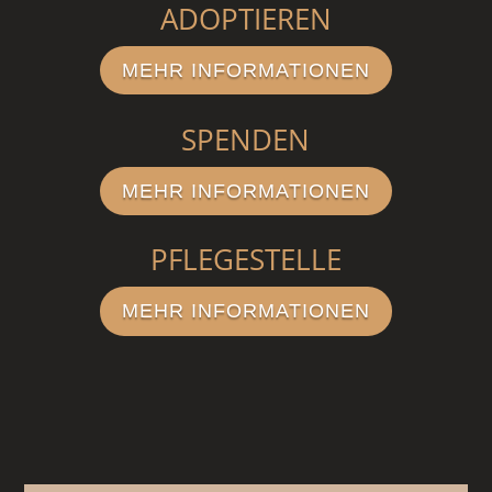
ADOPTIEREN
MEHR INFORMATIONEN
SPENDEN
MEHR INFORMATIONEN
PFLEGESTELLE
MEHR INFORMATIONEN