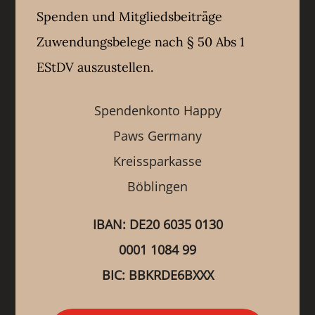
Spenden und Mitgliedsbeiträge
Zuwendungsbelege nach § 50 Abs 1
EStDV auszustellen.
Spendenkonto Happy
Paws Germany
Kreissparkasse
Böblingen
IBAN: DE20 6035 0130
0001 1084 99
BIC: BBKRDE6BXXX