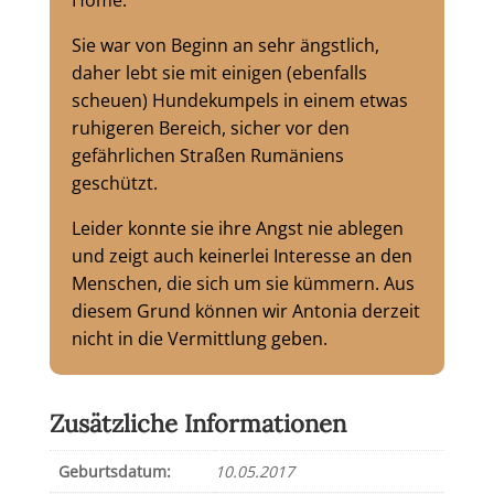
Home.
Sie war von Beginn an sehr ängstlich,
daher lebt sie mit einigen (ebenfalls
scheuen) Hundekumpels in einem etwas
ruhigeren Bereich, sicher vor den
gefährlichen Straßen Rumäniens
geschützt.
Leider konnte sie ihre Angst nie ablegen
und zeigt auch keinerlei Interesse an den
Menschen, die sich um sie kümmern. Aus
diesem Grund können wir Antonia derzeit
nicht in die Vermittlung geben.
Zusätzliche Informationen
Geburtsdatum:
10.05.2017