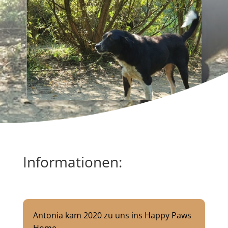
Informationen:
Antonia kam 2020 zu uns ins Happy Paws