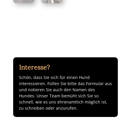
Interesse?
Schön, dass Sie sich für einen Hund
interessieren. Füllen Sie bitte das Formular aus
und notieren Sie auch den Namen des
Hundes. Unser Team bemüht sich Sie so
schnell, wie es uns ehrenamtlich möglich ist,
zu schreiben oder anzurufen.