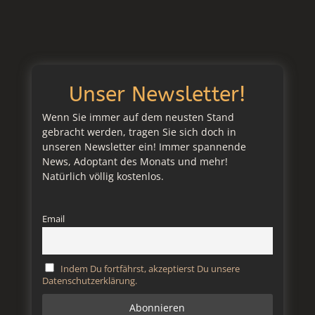
Unser Newsletter!
Wenn Sie immer auf dem neusten Stand
gebracht werden, tragen Sie sich doch in
unseren Newsletter ein! Immer spannende
News, Adoptant des Monats und mehr!
Natürlich völlig kostenlos.
Email
Indem Du fortfährst, akzeptierst Du unsere
Datenschutzerklärung.