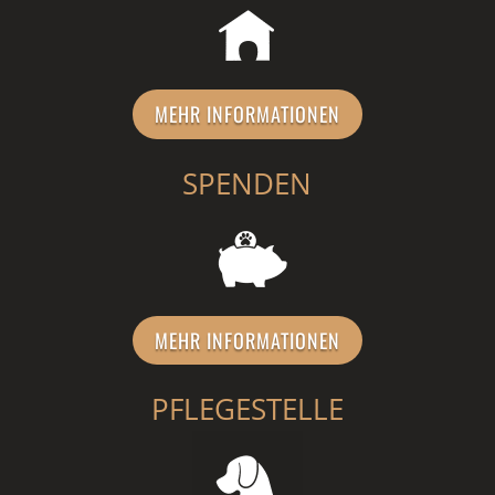
MEHR INFORMATIONEN
SPENDEN
MEHR INFORMATIONEN
PFLEGESTELLE