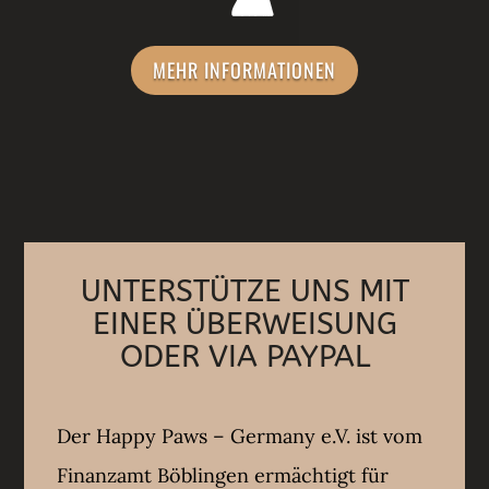
MEHR INFORMATIONEN
UNTERSTÜTZE UNS MIT
EINER ÜBERWEISUNG
ODER VIA PAYPAL
Der Happy Paws – Germany e.V. ist vom
Finanzamt Böblingen ermächtigt für