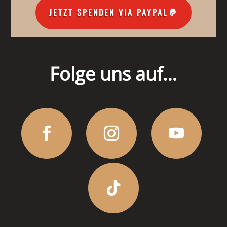
JETZT SPENDEN VIA PAYPAL
Folge uns auf…