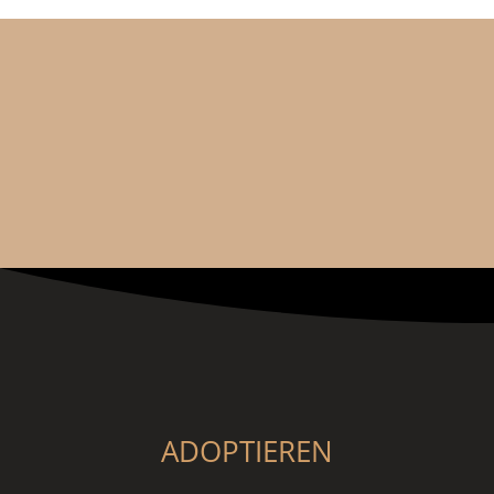
ADOPTIEREN