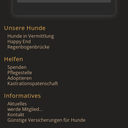
Unsere Hunde
Hunde in Vermittlung
Happy End
Regenbogenbrücke
Helfen
Spenden
Pflegestelle
Adoptieren
Kastrationspatenschaft
Informatives
Aktuelles
werde Mitglied…
Kontakt
Günstige Versicherungen für Hunde