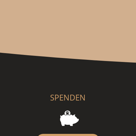
SPENDEN