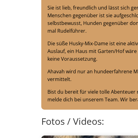
Sie ist lieb, freundlich und lässt sich g
Menschen gegenüber ist sie aufgeschlo
selbstbewusst, Hunden gegenüber do
mal Rudelführer.
Die süße Husky-Mix-Dame ist eine akt
Auslauf, ein Haus mit Garten/Hof wäre 
keine Voraussetzung.
Ahavah wird nur an hundeerfahrene 
vermittelt.
Bist du bereit für viele tolle Abenteue
melde dich bei unserem Team. Wir ber
Fotos / Videos: