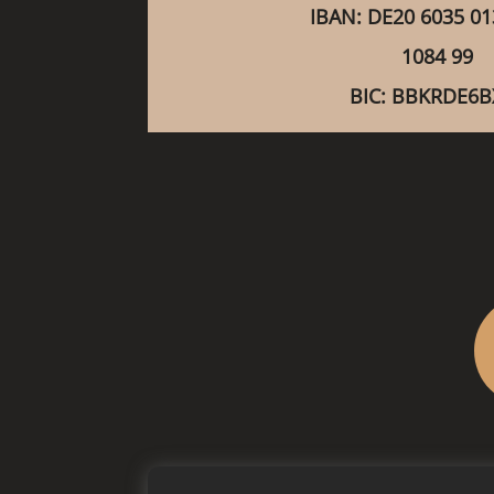
IBAN: DE20 6035 01
1084 99
BIC: BBKRDE6B