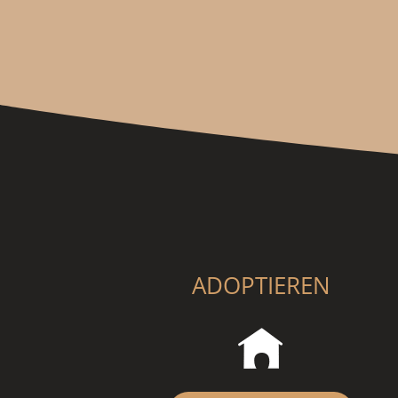
ADOPTIEREN