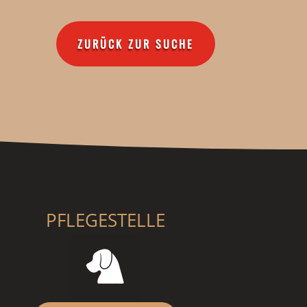
ZURÜCK ZUR SUCHE
PFLEGESTELLE