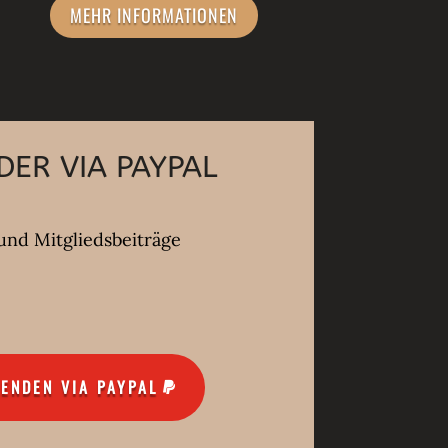
MEHR INFORMATIONEN
DER VIA PAYPAL
und Mitgliedsbeiträge
PENDEN VIA PAYPAL