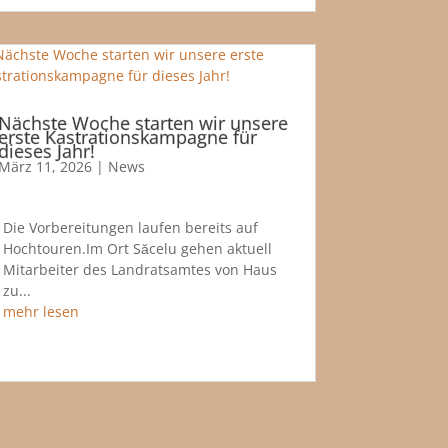
Nächste Woche starten wir unsere
erste Kastrationskampagne für
dieses Jahr!
März 11, 2026
|
News
Die Vorbereitungen laufen bereits auf
Hochtouren.Im Ort Săcelu gehen aktuell
Mitarbeiter des Landratsamtes von Haus
zu...
mehr lesen