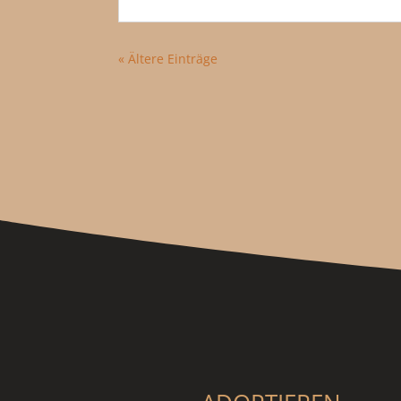
« Ältere Einträge