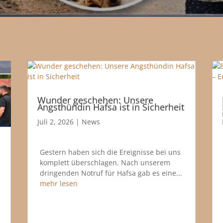
Wunder geschehen: Unsere
Angsthündin Hafsa ist in Sicherheit
Juli 2, 2026
|
News
Gestern haben sich die Ereignisse bei uns
komplett überschlagen. Nach unserem
dringenden Notruf für Hafsa gab es eine...
mehr lesen