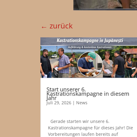
←
zurück
Start unserer 6.
Kastrationskampagne in diesem
Jahr
Juli 29, 2026
|
News
Gerade starten wir unsere 6.
Kastrationskampagne für dieses Jahr! Die
Vorbereitungen laufen bereits auf