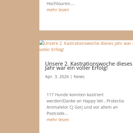
Hochtouren....
mehr lesen
Unsere 2. Kastrationswoche dieses
Jahr war ein voller Erfolg!
Apr. 3, 2026
|
News
117 Hunde konnten kastriert
werden!Danke an Happy Vet , Protectia
Animalelor CJ Gorj und vor allem an
Postcode...
mehr lesen