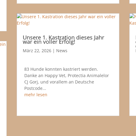
Unsere 1. Kastration dieses Jahr
war ein voller Erfolg!
März 22, 2026
|
News
83 Hunde konnten kastriert werden.
Danke an Happy Vet, Protectia Animalelor
CJ Gorj, und vorallem an Deutsche
Postcode...
mehr lesen