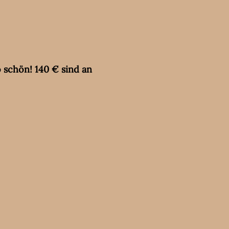
 schön! 140 € sind an