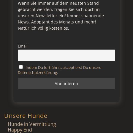
Wenn Sie immer auf dem neusten Stand
gebracht werden, tragen Sie sich doch in
unseren Newsletter ein! Immer spannende
News, Adoptant des Monats und mehr!
Natürlich völlig kostenlos.
Email
Indem Du fortfährst, akzeptierst Du unsere
Datenschutzerklärung.
Unsere Hunde
Hunde in Vermittlung
Happy End