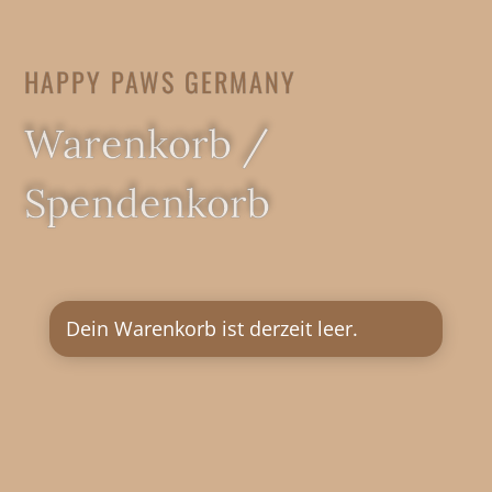
HAPPY PAWS GERMANY
Warenkorb /
Spendenkorb
Dein Warenkorb ist derzeit leer.