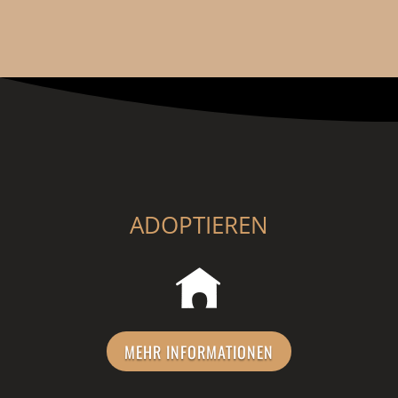
ADOPTIEREN
MEHR INFORMATIONEN