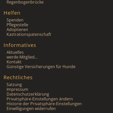
Regenbogenbrücke
Helfen
Spenden
Pflegestelle
Adoptieren
Kastrationspatenschaft
Informatives
Aktuelles
werde Mitglied…
Kontakt
Günstige Versicherungen für Hunde
Rechtliches
Satzung
Impressum
Datenschutzerklärung
Privatsphäre-Einstellungen ändern
Historie der Privatsphäre-Einstellungen
Einwilligungen widerrufen