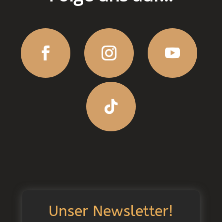
Unser Newsletter!