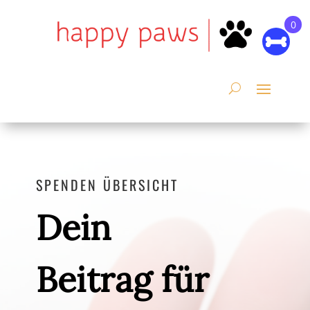
0
SPENDEN ÜBERSICHT
Dein
Beitrag für