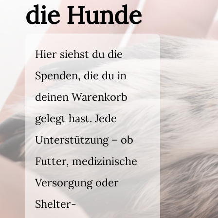
die Hunde
Hier siehst du die
Spenden, die du in
deinen Warenkorb
gelegt hast. Jede
Unterstützung – ob
Futter, medizinische
Versorgung oder
Shelter-