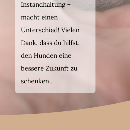
Instandhaltung –
macht einen
Unterschied! Vielen
Dank, dass du hilfst,
den Hunden eine
bessere Zukunft zu
schenken..