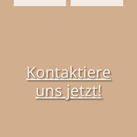
Kontaktiere
uns jetzt!