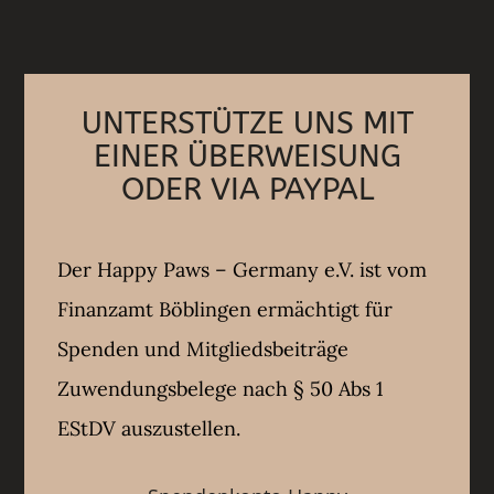
UNTERSTÜTZE UNS MIT
EINER ÜBERWEISUNG
ODER VIA PAYPAL
Der Happy Paws – Germany e.V. ist vom
Finanzamt Böblingen ermächtigt für
Spenden und Mitgliedsbeiträge
Zuwendungsbelege nach § 50 Abs 1
EStDV auszustellen.