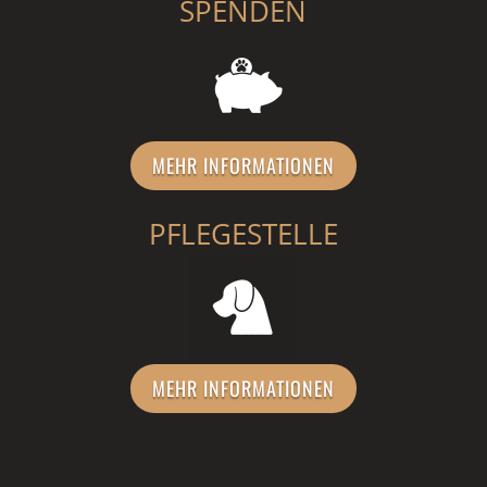
SPENDEN
MEHR INFORMATIONEN
PFLEGESTELLE
MEHR INFORMATIONEN