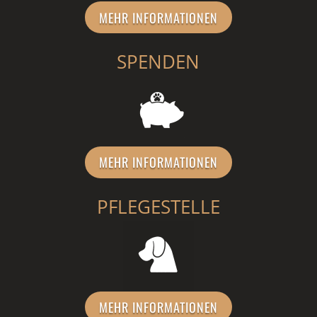
MEHR INFORMATIONEN
SPENDEN
MEHR INFORMATIONEN
PFLEGESTELLE
MEHR INFORMATIONEN