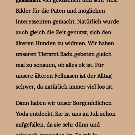
Bilder für die Paten und möglichen
Interessenten gemacht. Natürlich wurde
auch gleich die Zeit genutzt, sich den
älteren Hunden zu widmen. Wir haben
unseren Tierarzt Radu gebeten gleich
mal zu schauen, ob alles ok ist. Für
unsere älteren Fellnasen ist der Alltag
schwer, da natürlich immer viel los ist.
Dann haben wir unser Sorgenfellchen
Yoda entdeckt. Sie ist uns im Juli schon
aufgefallen, da sie sehr dünn und