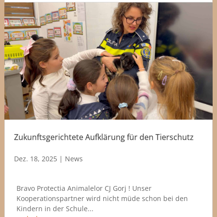
Zukunftsgerichtete Aufklärung für den Tierschutz
Dez. 18, 2025
|
News
Bravo Protectia Animalelor CJ Gorj ! Unser
Kooperationspartner wird nicht müde schon bei den
Kindern in der Schule...