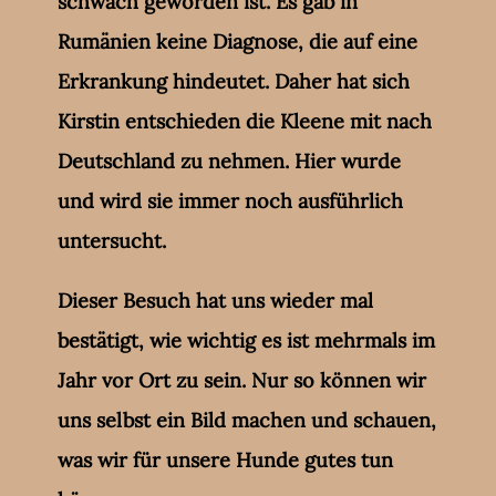
schwach geworden ist. Es gab in
Rumänien keine Diagnose, die auf eine
Erkrankung hindeutet. Daher hat sich
Kirstin entschieden die Kleene mit nach
Deutschland zu nehmen. Hier wurde
und wird sie immer noch ausführlich
untersucht.
Dieser Besuch hat uns wieder mal
bestätigt, wie wichtig es ist mehrmals im
Jahr vor Ort zu sein. Nur so können wir
uns selbst ein Bild machen und schauen,
was wir für unsere Hunde gutes tun