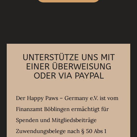
UNTERSTÜTZE UNS MIT
EINER ÜBERWEISUNG
ODER VIA PAYPAL
Der Happy Paws – Germany e.V. ist vom
Finanzamt Böblingen ermächtigt für
Spenden und Mitgliedsbeiträge
Zuwendungsbelege nach § 50 Abs 1