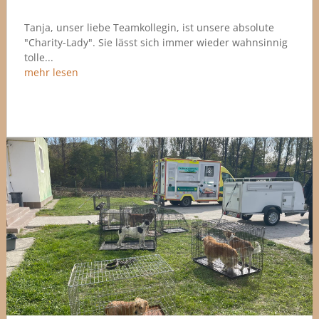
Tanja, unser liebe Teamkollegin, ist unsere absolute
"Charity-Lady". Sie lässt sich immer wieder wahnsinnig
tolle...
mehr lesen