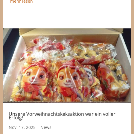
mehr lesen
Unsere Vorweihnachtskeksaktion war ein voller
Erfolg!
Nov. 17, 2025
|
News