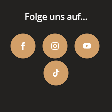
Folge uns auf…