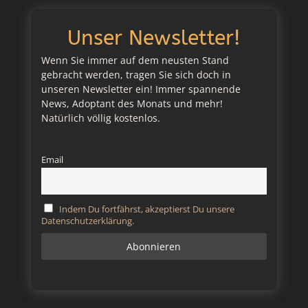
Unser Newsletter!
Wenn Sie immer auf dem neusten Stand
gebracht werden, tragen Sie sich doch in
unseren Newsletter ein! Immer spannende
News, Adoptant des Monats und mehr!
Natürlich völlig kostenlos.
Email
Indem Du fortfährst, akzeptierst Du unsere
Datenschutzerklärung.