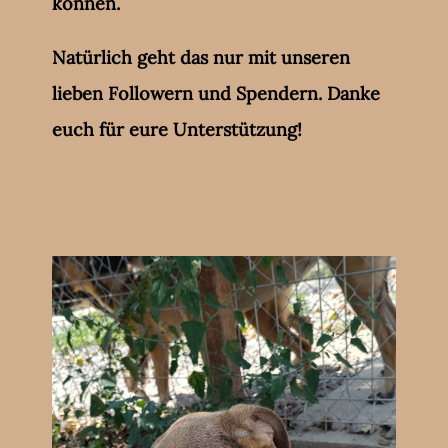
können.
Natürlich geht das nur mit unseren
lieben Followern und Spendern. Danke
euch für eure Unterstützung!