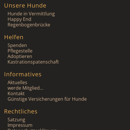
Unsere Hunde
Hunde in Vermittlung
Happy End
Regenbogenbrücke
Helfen
Spenden
Pflegestelle
Adoptieren
Kastrationspatenschaft
Informatives
Aktuelles
werde Mitglied…
Kontakt
Günstige Versicherungen für Hunde
Rechtliches
Satzung
Impressum