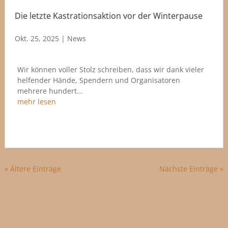
Die letzte Kastrationsaktion vor der Winterpause
Okt. 25, 2025
|
News
Wir können voller Stolz schreiben, dass wir dank vieler
helfender Hände, Spendern und Organisatoren
mehrere hundert...
mehr lesen
« Ältere Einträge
Nächste Einträge »