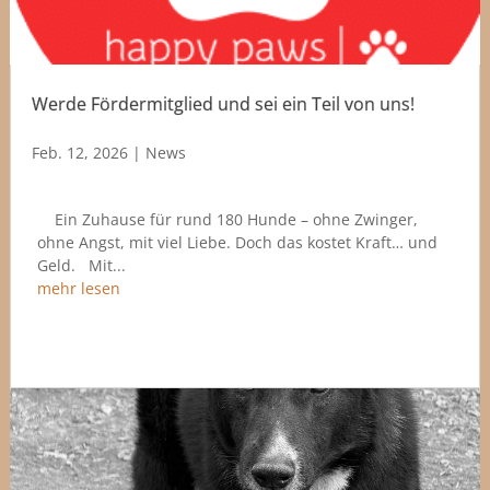
Werde Fördermitglied und sei ein Teil von uns!
Feb. 12, 2026
|
News
Ein Zuhause für rund 180 Hunde – ohne Zwinger,
ohne Angst, mit viel Liebe. Doch das kostet Kraft… und
Geld. Mit...
mehr lesen