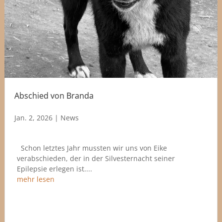
Abschied von Branda
Jan. 2, 2026
|
News
Schon letztes Jahr mussten wir uns von Eike
verabschieden, der in der Silvesternacht seiner
Epilepsie erlegen ist....
mehr lesen