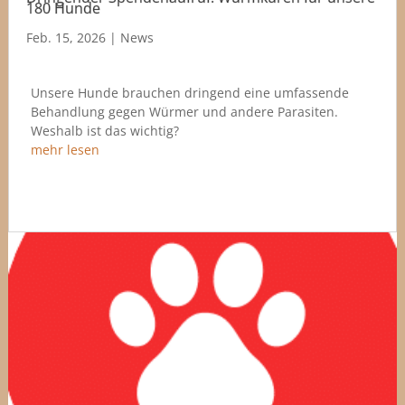
180 Hunde
Feb. 15, 2026
|
News
Unsere Hunde brauchen dringend eine umfassende
Behandlung gegen Würmer und andere Parasiten.
Weshalb ist das wichtig?
mehr lesen