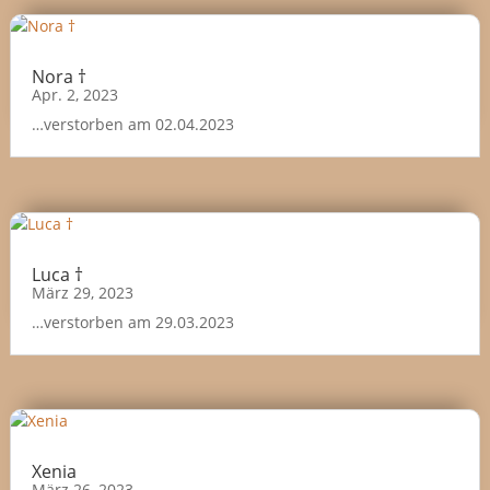
Nora †
Apr. 2, 2023
…verstorben am 02.04.2023
Luca †
März 29, 2023
…verstorben am 29.03.2023
Xenia
März 26, 2023