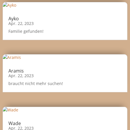
Ayko
Apr. 22, 2023
Familie gefunden!
Aramis
Apr. 22, 2023
braucht nicht mehr suchen!
Wade
Apr. 22, 2023