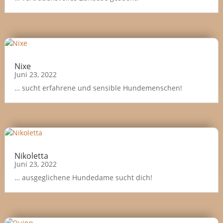
Nixe
Juni 23, 2022
… sucht erfahrene und sensible Hundemenschen!
Nikoletta
Juni 23, 2022
… ausgeglichene Hundedame sucht dich!