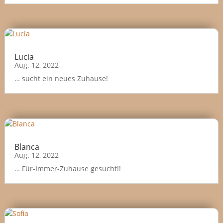
Lucia
Aug. 12, 2022
… sucht ein neues Zuhause!
Blanca
Aug. 12, 2022
… Für-Immer-Zuhause gesucht!!