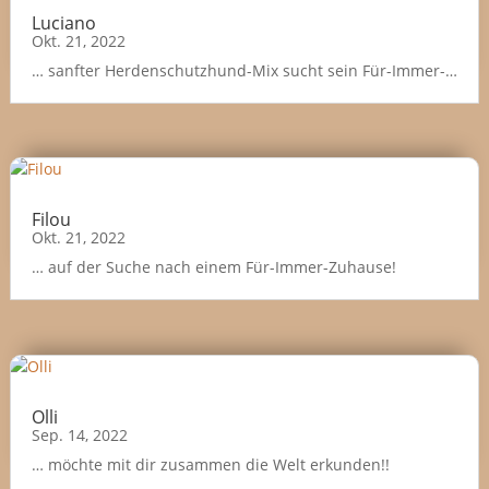
Luciano
Okt. 21, 2022
… sanfter Herdenschutzhund-Mix sucht sein Für-Immer-
Zuhause!
Filou
Okt. 21, 2022
… auf der Suche nach einem Für-Immer-Zuhause!
Olli
Sep. 14, 2022
… möchte mit dir zusammen die Welt erkunden!!