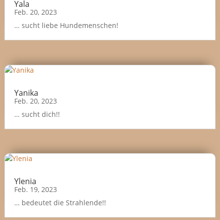
Yala
Feb. 20, 2023
… sucht liebe Hundemenschen!
Yanika
Feb. 20, 2023
… sucht dich!!
Ylenia
Feb. 19, 2023
… bedeutet die Strahlende!!