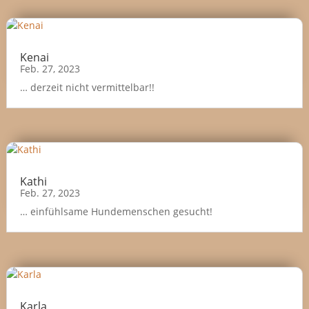
Kenai
Feb. 27, 2023
… derzeit nicht vermittelbar!!
Kathi
Feb. 27, 2023
… einfühlsame Hundemenschen gesucht!
Karla