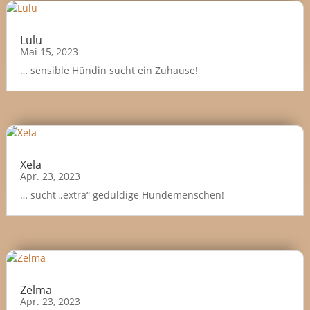
Lulu
Mai 15, 2023
… sensible Hündin sucht ein Zuhause!
Xela
Apr. 23, 2023
… sucht „extra“ geduldige Hundemenschen!
Zelma
Apr. 23, 2023