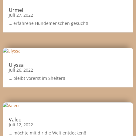
Urmel
Juli 27, 2022
… erfahrene Hundemenschen gesucht!
Ulyssa
Juli 26, 2022
… bleibt vorerst im Shelter!!
Valeo
Juli 12, 2022
… möchte mit dir die Welt entdecken!!