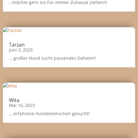
…möchte gern ins Für-Immer-Zuhause ziehen!!!
Tarzan
Juni 3, 2023
… großer Hund sucht passendes Daheim!!
Wita
Mai 16, 2023
… erfahrene Hundemenschen gesucht!