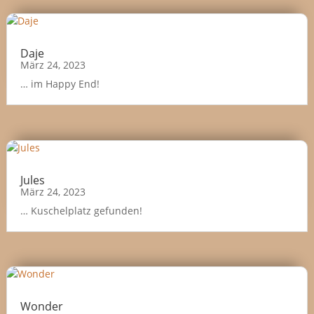
Daje
März 24, 2023
… im Happy End!
Jules
März 24, 2023
… Kuschelplatz gefunden!
Wonder