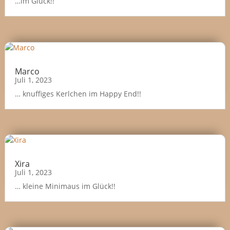
…im Glück!!
Marco
Juli 1, 2023
… knuffiges Kerlchen im Happy End!!
Xira
Juli 1, 2023
… kleine Minimaus im Glück!!