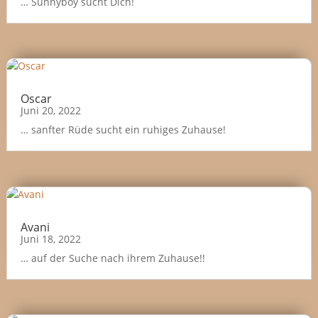
… Sunnyboy sucht Dich!
Oscar
Juni 20, 2022
… sanfter Rüde sucht ein ruhiges Zuhause!
Avani
Juni 18, 2022
… auf der Suche nach ihrem Zuhause!!