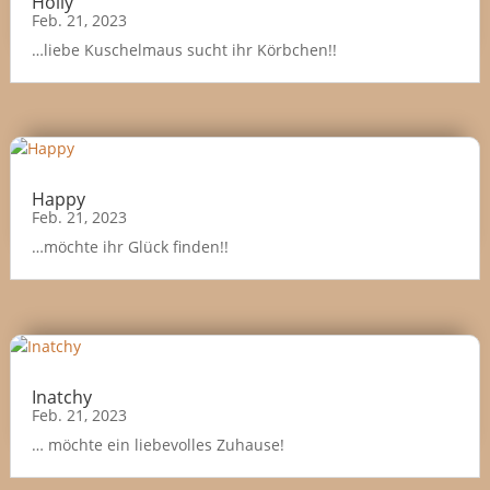
Holly
Feb. 21, 2023
…liebe Kuschelmaus sucht ihr Körbchen!!
Happy
Feb. 21, 2023
…möchte ihr Glück finden!!
Inatchy
Feb. 21, 2023
… möchte ein liebevolles Zuhause!