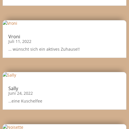
Vroni
Juli 11, 2022
… wünscht sich ein aktives Zuhause!!
Sally
Juni 24, 2022
…eine Kuschelfee