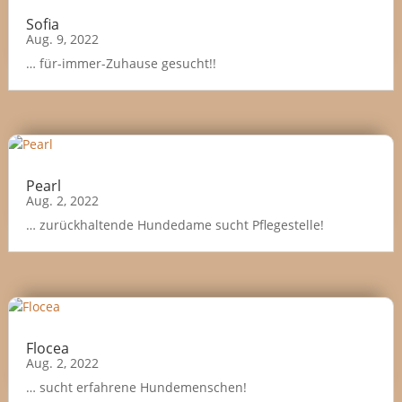
Sofia
Aug. 9, 2022
… für-immer-Zuhause gesucht!!
Pearl
Aug. 2, 2022
… zurückhaltende Hundedame sucht Pflegestelle!
Flocea
Aug. 2, 2022
… sucht erfahrene Hundemenschen!