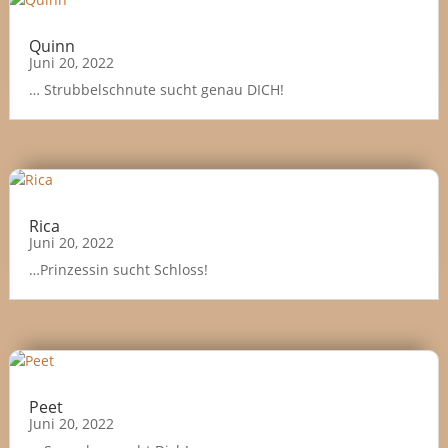
Quinn
Juni 20, 2022
… Strubbelschnute sucht genau DICH!
Rica
Juni 20, 2022
…Prinzessin sucht Schloss!
Peet
Juni 20, 2022