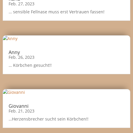
Feb. 27, 2023
… sensible Fellnase muss erst Vertrauen fassen!
Anny
Feb. 26, 2023
… Körbchen gesucht!!
Giovanni
Feb. 21, 2023
…Herzensbrecher sucht sein Körbchen!!