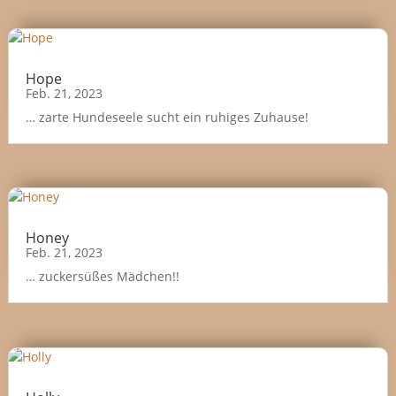
Hope
Feb. 21, 2023
… zarte Hundeseele sucht ein ruhiges Zuhause!
Honey
Feb. 21, 2023
… zuckersüßes Mädchen!!