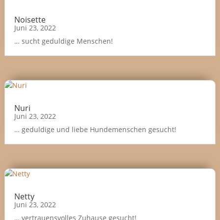
Noisette
Juni 23, 2022
… sucht geduldige Menschen!
Nuri
Juni 23, 2022
… geduldige und liebe Hundemenschen gesucht!
Netty
Juni 23, 2022
… vertrauensvolles Zuhause gesucht!