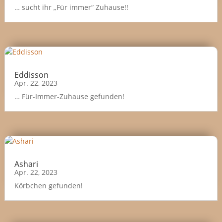
… sucht ihr „Für immer“ Zuhause!!
Eddisson
Apr. 22, 2023
… Für-Immer-Zuhause gefunden!
Ashari
Apr. 22, 2023
Körbchen gefunden!