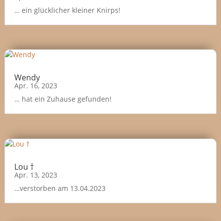
… ein glücklicher kleiner Knirps!
Wendy
Apr. 16, 2023
… hat ein Zuhause gefunden!
Lou †
Apr. 13, 2023
…verstorben am 13.04.2023