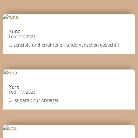
Yuna
Feb. 19, 2023
… sensible und erfahrene Hundemenschen gesucht!!
Yaro
Feb. 19, 2023
… ist bereit zur Abreise!!