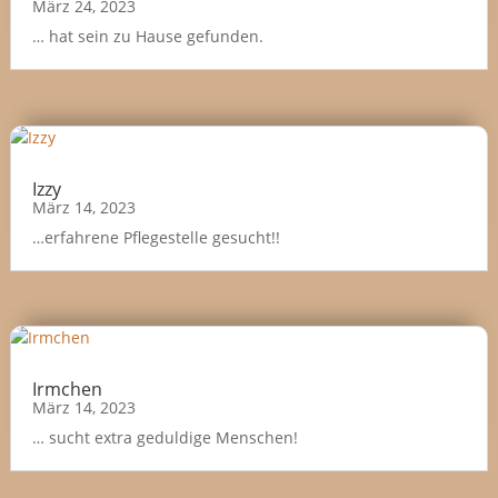
März 24, 2023
… hat sein zu Hause gefunden.
Izzy
März 14, 2023
…erfahrene Pflegestelle gesucht!!
Irmchen
März 14, 2023
… sucht extra geduldige Menschen!