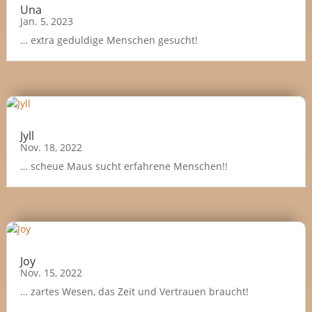
Una
Jan. 5, 2023
… extra geduldige Menschen gesucht!
Jyll
Nov. 18, 2022
… scheue Maus sucht erfahrene Menschen!!
Joy
Nov. 15, 2022
… zartes Wesen, das Zeit und Vertrauen braucht!