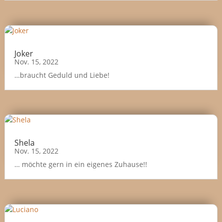
Joker
Nov. 15, 2022
…braucht Geduld und Liebe!
Shela
Nov. 15, 2022
… möchte gern in ein eigenes Zuhause!!