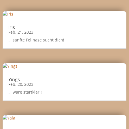
Iris
Feb. 21, 2023
… sanfte Fellnase sucht dich!
Yings
Feb. 20, 2023
… wäre startklar!!