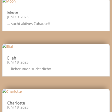
Moon
Juni 19, 2023
… sucht aktives Zuhause!!
Eliah
Juni 18, 2023
… lieber Rüde sucht dich!!
Charlotte
Juni 18, 2023