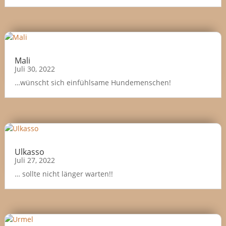
Mali
Juli 30, 2022
…wünscht sich einfühlsame Hundemenschen!
Ulkasso
Juli 27, 2022
… sollte nicht länger warten!!